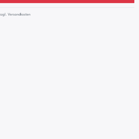
zzgl.
Versandkosten