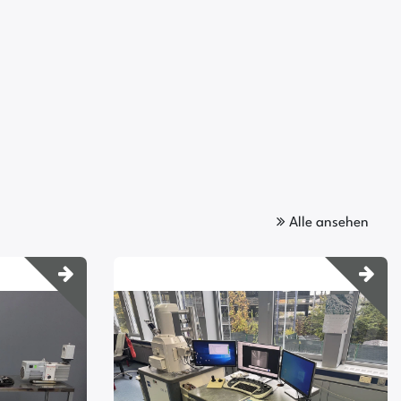
Alle ansehen