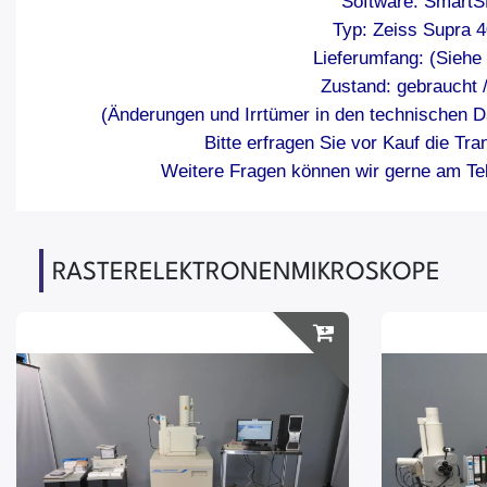
Software: Smart
Typ: Zeiss Supra 
Lieferumfang: (Siehe
Zustand: gebraucht 
(Änderungen und Irrtümer in den technischen D
Bitte erfragen Sie vor Kauf die Tra
Weitere Fragen können wir gerne am Tel
RASTERELEKTRONENMIKROSKOPE