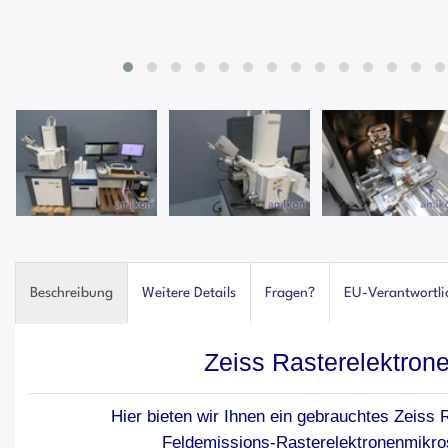
Beschreibung
Weitere Details
Fragen?
EU-Verantwortli
Zeiss Rasterelektron
Hier bieten wir Ihnen ein gebrauchtes Zeiss
Feldemissions-Rasterelektronenmikr