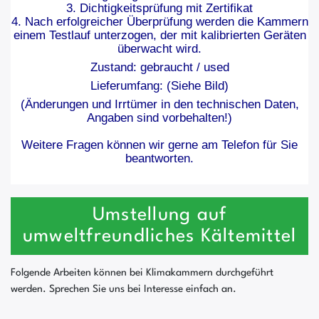
3. Dichtigkeitsprüfung mit Zertifikat
4. Nach erfolgreicher Überprüfung werden die Kammern
einem Testlauf unterzogen, der mit kalibrierten Geräten
überwacht wird.
Zustand: gebraucht / used
Lieferumfang: (Siehe Bild)
(Änderungen und Irrtümer in den technischen Daten,
Angaben sind vorbehalten!)
Weitere Fragen können wir gerne am Telefon für Sie
beantworten.
Umstellung auf
umweltfreundliches Kältemittel
Folgende Arbeiten können bei Klimakammern durchgeführt
werden. Sprechen Sie uns bei Interesse einfach an.