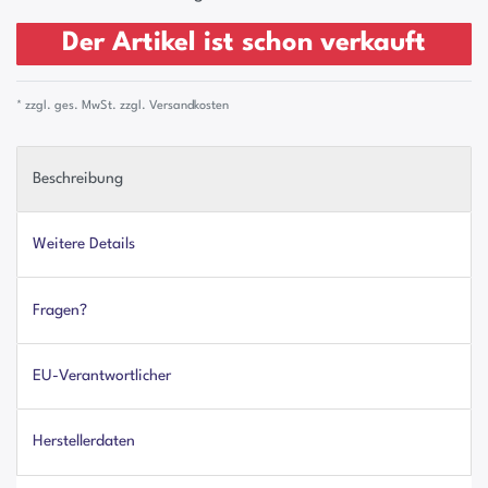
Der Artikel ist schon verkauft
* zzgl. ges. MwSt. zzgl.
Versandkosten
Beschreibung
Weitere Details
Fragen?
EU-Verantwortlicher
Herstellerdaten