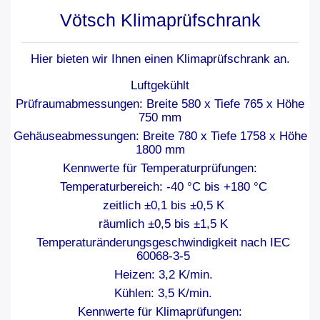
Vötsch Klimaprüfschrank
Hier bieten wir Ihnen einen Klimaprüfschrank an.
Luftgekühlt
Prüfraumabmessungen: Breite 580 x Tiefe 765 x Höhe
750 mm
Gehäuseabmessungen: Breite 780 x Tiefe 1758 x Höhe
1800 mm
Kennwerte für Temperaturprüfungen:
Temperaturbereich: -40 °C bis +180 °C
zeitlich ±0,1 bis ±0,5 K
räumlich ±0,5 bis ±1,5 K
Temperaturänderungsgeschwindigkeit nach IEC
60068-3-5
Heizen: 3,2 K/min.
Kühlen: 3,5 K/min.
Kennwerte für Klimaprüfungen: