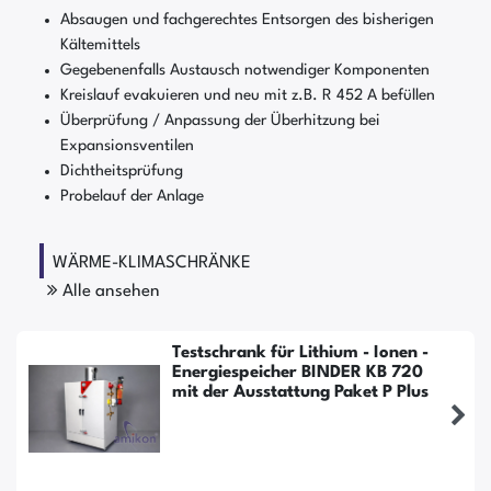
Absaugen und fachgerechtes Entsorgen des bisherigen
Kältemittels
Gegebenenfalls Austausch notwendiger Komponenten
Kreislauf evakuieren und neu mit z.B. R 452 A befüllen
Überprüfung / Anpassung der Überhitzung bei
Expansionsventilen
Dichtheitsprüfung
Probelauf der Anlage
WÄRME-KLIMASCHRÄNKE
Alle ansehen
Testschrank für Lithium - Ionen -
Energiespeicher BINDER KB 720
mit der Ausstattung Paket P Plus