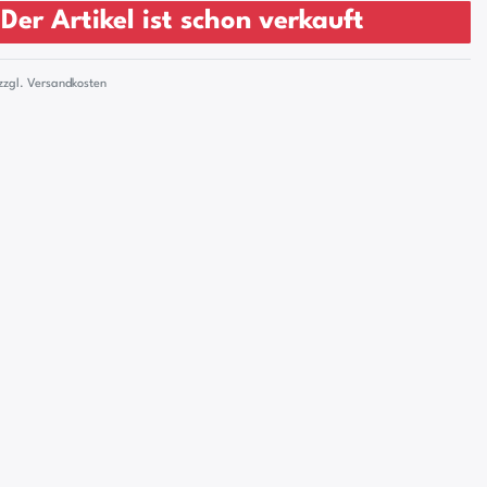
Der Artikel ist schon verkauft
zzgl.
Versandkosten