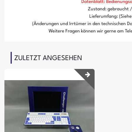
Datenblatt: Bedienungs
Zustand: gebraucht 
Lieferumfang: (Siehe 
(Änderungen und Irrtümer in den technischen Da
Weitere Fragen können wir gerne am Tele
ZULETZT ANGESEHEN