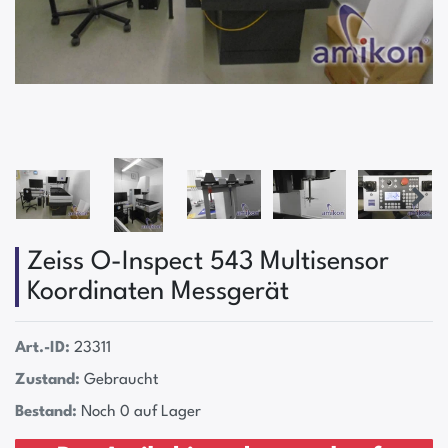
Zeiss O-Inspect 543 Multisensor
Koordinaten Messgerät
Art.-ID:
23311
Zustand:
Gebraucht
Bestand:
Noch 0 auf Lager