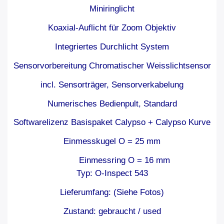
Miniringlicht
Koaxial-Auflicht für Zoom Objektiv
Integriertes Durchlicht System
Sensorvorbereitung Chromatischer Weisslichtsensor
incl. Sensorträger, Sensorverkabelung
Numerisches Bedienpult, Standard
Softwarelizenz Basispaket Calypso + Calypso Kurve
Einmesskugel O = 25 mm
Einmessring O = 16 mm
Typ: O-Inspect 543
Lieferumfang: (Siehe Fotos)
Zustand: gebraucht / used