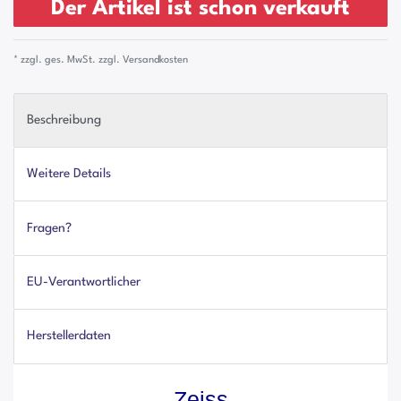
Der Artikel ist schon verkauft
* zzgl. ges. MwSt. zzgl.
Versandkosten
Beschreibung
Weitere Details
Fragen?
EU-Verantwortlicher
Herstellerdaten
Zeiss