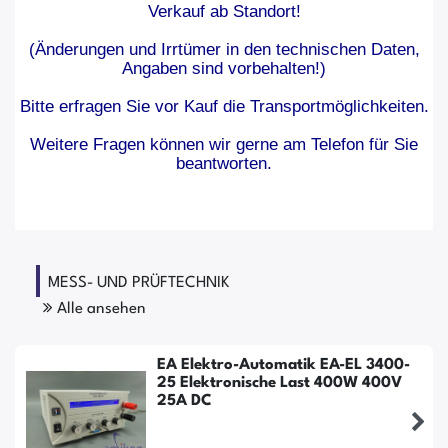
Verkauf ab Standort!
(Änderungen und Irrtümer in den technischen Daten,
Angaben sind vorbehalten!)
Bitte erfragen Sie vor Kauf die Transportmöglichkeiten.
Weitere Fragen können wir gerne am Telefon für Sie
beantworten.
MESS- UND PRÜFTECHNIK
Alle ansehen
EA Elektro-Automatik EA-EL 3400-
25 Elektronische Last 400W 400V
25A DC