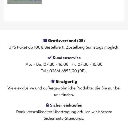
Gratisversand (DE)¹
UPS Paket ab 100€ Bestellwert. Zustellung Samstags möglich.
Kundenservice
Mo. - Do. 07:30 - 16:00 | Fr. 07:30 - 15:00
Tel.: 02861 6853 00 (DE).
Einzigartig
Der Artikel ist sofort verfügbar
Viele exklusive und außergewöhnliche Produkte, die Sie nur bei
In den Warenkorb
uns finden.
Sicher einkaufen
Dank verschlüsselter Übertragung erfüllen wir höchste
Sicherheits-Standards.