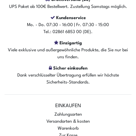
UPS Paket ab 100€ Bestellwert. Zustellung Samstags möglich.
Kundenservice
Mo. - Do. 07:30 - 16:00 | Fr. 07:30 - 15:00
Tel.: 02861 6853 00 (DE).
Einzigartig
Viele exklusive und außergewöhnliche Produkte, die Sie nur bei
uns finden.
Sicher einkaufen
Dank verschlüsselter Übertragung erfüllen wir höchste
Sicherheits-Standards.
EINKAUFEN
Zahlungsarten
Versandarten & kosten
Warenkorb
Zur Kasse