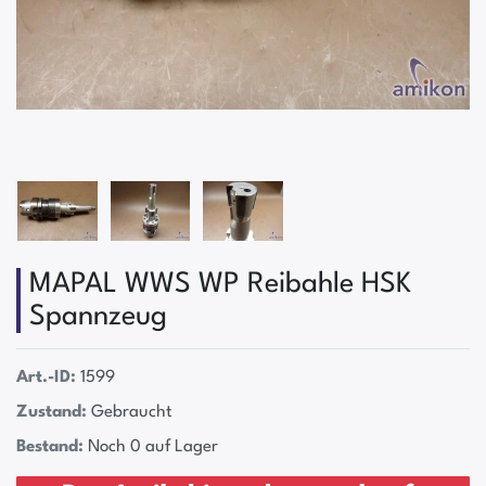
MAPAL WWS WP Reibahle HSK
Spannzeug
Art.-ID:
1599
Zustand:
Gebraucht
Bestand:
Noch 0 auf Lager