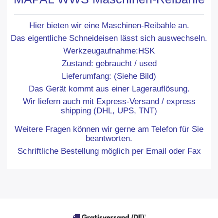
Hier bieten wir eine Maschinen-Reibahle an.
Das eigentliche Schneideisen lässt sich auswechseln.
Werkzeugaufnahme:HSK
Zustand: gebraucht / used
Lieferumfang: (Siehe Bild)
Das Gerät kommt aus einer Lagerauflösung.
Wir liefern auch mit Express-Versand / express
shipping (DHL, UPS, TNT)
Weitere Fragen können wir gerne am Telefon für Sie
beantworten.
Schriftliche Bestellung möglich per Email oder Fax
Gratisversand (DE)¹