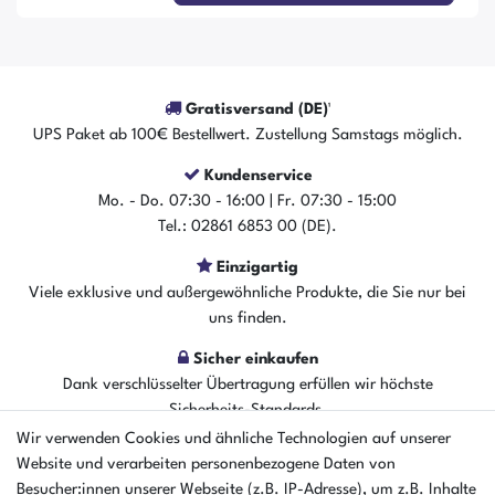
Gratisversand (DE)¹
UPS Paket ab 100€ Bestellwert. Zustellung Samstags möglich.
Kundenservice
Mo. - Do. 07:30 - 16:00 | Fr. 07:30 - 15:00
Tel.: 02861 6853 00 (DE).
Einzigartig
Viele exklusive und außergewöhnliche Produkte, die Sie nur bei
uns finden.
Sicher einkaufen
Dank verschlüsselter Übertragung erfüllen wir höchste
Sicherheits-Standards.
Wir verwenden Cookies und ähnliche Technologien auf unserer
Website und verarbeiten personenbezogene Daten von
Besucher:innen unserer Webseite (z.B. IP-Adresse), um z.B. Inhalte