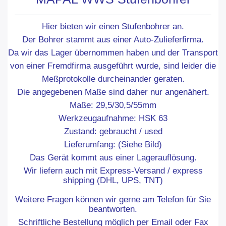
Hier bieten wir einen Stufenbohrer an.
Der Bohrer stammt aus einer Auto-Zulieferfirma.
Da wir das Lager übernommen haben und der Transport
von einer Fremdfirma ausgeführt wurde, sind leider die
Meßprotokolle durcheinander geraten.
Die angegebenen Maße sind daher nur angenähert.
Maße: 29,5/30,5/55mm
Werkzeugaufnahme: HSK 63
Zustand: gebraucht / used
Lieferumfang: (Siehe Bild)
Das Gerät kommt aus einer Lagerauflösung.
Wir liefern auch mit Express-Versand / express
shipping (DHL, UPS, TNT)
Weitere Fragen können wir gerne am Telefon für Sie
beantworten.
Schriftliche Bestellung möglich per Email oder Fax