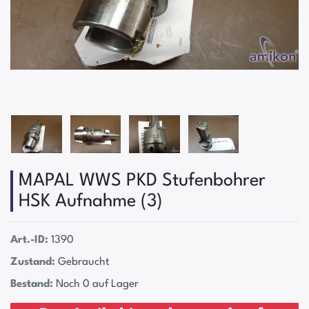
MAPAL WWS PKD Stufenbohrer
HSK Aufnahme (3)
Art.-ID:
1390
Zustand:
Gebraucht
Bestand:
Noch 0 auf Lager