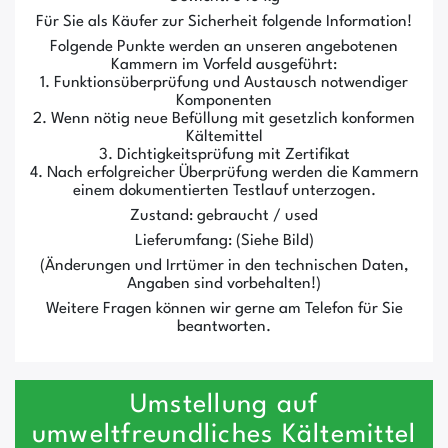
Für Sie als Käufer zur Sicherheit folgende Information!
Folgende Punkte werden an unseren angebotenen
Kammern im Vorfeld ausgeführt:
1. Funktionsüberprüfung und Austausch notwendiger
Komponenten
2. Wenn nötig neue Befüllung mit gesetzlich konformen
Kältemittel
3. Dichtigkeitsprüfung mit Zertifikat
4. Nach erfolgreicher Überprüfung werden die Kammern
einem dokumentierten Testlauf unterzogen.
Zustand: gebraucht / used
Lieferumfang: (Siehe Bild)
(Änderungen und Irrtümer in den technischen Daten,
Angaben sind vorbehalten!)
Weitere Fragen können wir gerne am Telefon für Sie
beantworten.
Umstellung auf
umweltfreundliches Kältemittel