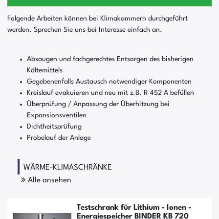
Folgende Arbeiten können bei Klimakammern durchgeführt
werden. Sprechen Sie uns bei Interesse einfach an.
Absaugen und fachgerechtes Entsorgen des bisherigen
Kältemittels
Gegebenenfalls Austausch notwendiger Komponenten
Kreislauf evakuieren und neu mit z.B. R 452 A befüllen
Überprüfung / Anpassung der Überhitzung bei
Expansionsventilen
Dichtheitsprüfung
Probelauf der Anlage
WÄRME-KLIMASCHRÄNKE
Alle ansehen
Testschrank für Lithium - Ionen -
Energiespeicher BINDER KB 720