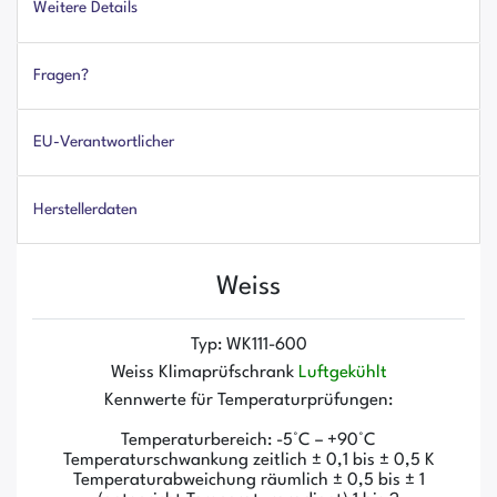
Weitere Details
Fragen?
EU-Verantwortlicher
Herstellerdaten
Weiss
Typ: WK111-600
Weiss Klimaprüfschrank
Luftgekühlt
Kennwerte für Temperaturprüfungen:
Temperaturbereich: -5°C – +90°C
Temperaturschwankung zeitlich ± 0,1 bis ± 0,5 K
Temperaturabweichung räumlich ± 0,5 bis ± 1