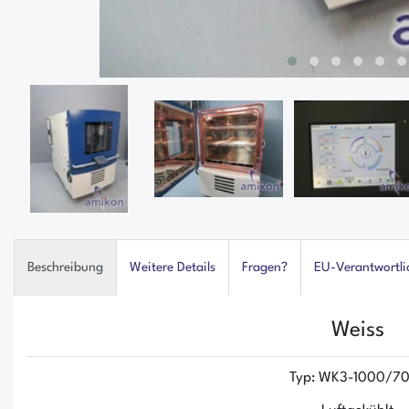
Beschreibung
Weitere Details
Fragen?
EU-Verantwortli
Weiss
Typ: WK3-1000/7