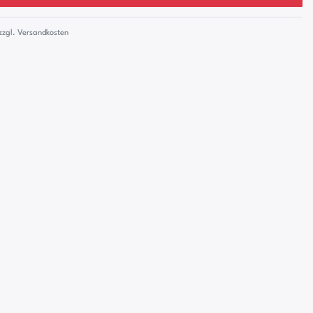
zzgl.
Versandkosten