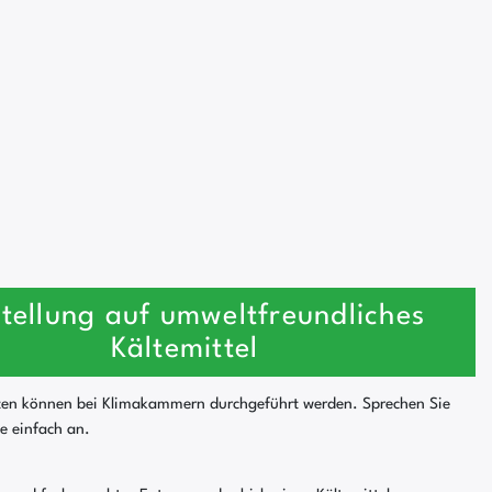
tellung auf umweltfreundliches
Kältemittel
ten können bei Klimakammern durchgeführt werden. Sprechen Sie
se einfach an.