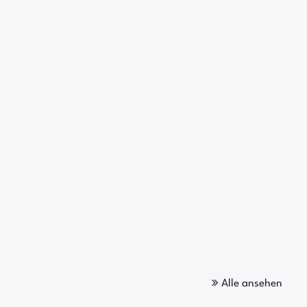
Alle ansehen