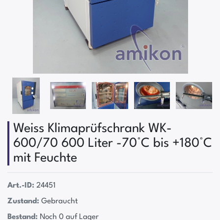
Weiss Klimaprüfschrank WK-
600/70 600 Liter -70°C bis +180°C
mit Feuchte
Art.-ID:
24451
Zustand:
Gebraucht
Bestand:
Noch 0 auf Lager