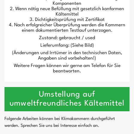
Komponenten
2. Wenn nötig neue Befüllung mit gesetzlich konformen
Kältemittel
3. Dichtigkeitsprüfung mit Zertifikat
4. Nach erfolgreicher Überprüfung werden die Kammern
einem dokumentierten Testlauf unterzogen.
Zustand: gebraucht / used
Lieferumfang: (Siehe Bild)
(Änderungen und Irrtümer in den technischen Daten,
Angaben sind vorbehalten!)
Weitere Fragen können wir gerne am Telefon für Sie
beantworten.
Umstellung auf
umweltfreundliches Kältemittel
Folgende Arbeiten können bei Klimakammern durchgeführt
werden. Sprechen Sie uns bei Interesse einfach an.