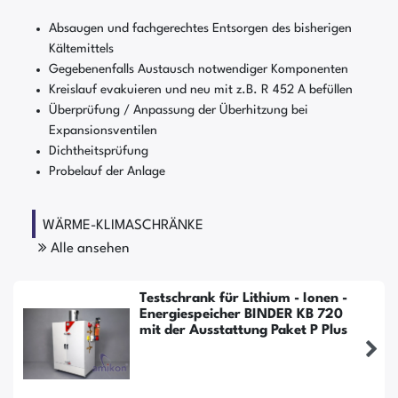
Absaugen und fachgerechtes Entsorgen des bisherigen
Kältemittels
Gegebenenfalls Austausch notwendiger Komponenten
Kreislauf evakuieren und neu mit z.B. R 452 A befüllen
Überprüfung / Anpassung der Überhitzung bei
Expansionsventilen
Dichtheitsprüfung
Probelauf der Anlage
WÄRME-KLIMASCHRÄNKE
Alle ansehen
Testschrank für Lithium - Ionen -
Energiespeicher BINDER KB 720
mit der Ausstattung Paket P Plus