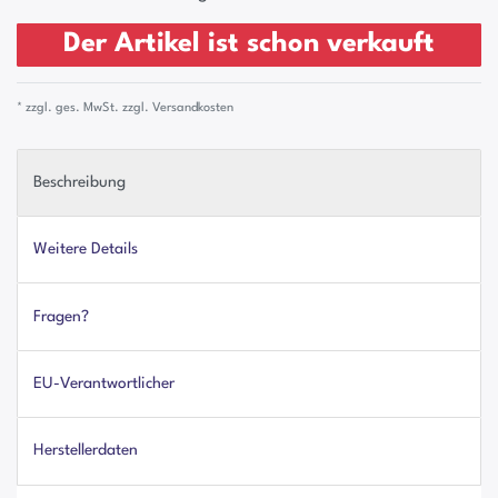
Der Artikel ist schon verkauft
* zzgl. ges. MwSt. zzgl.
Versandkosten
Beschreibung
Weitere Details
Fragen?
EU-Verantwortlicher
Herstellerdaten