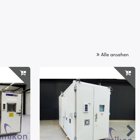
Alle ansehen