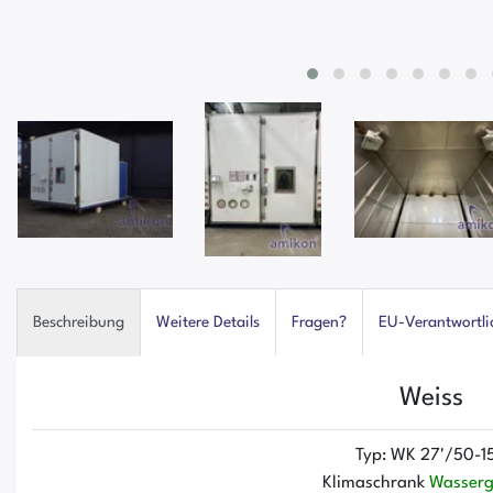
Beschreibung
Weitere Details
Fragen?
EU-Verantwortli
Weiss
Typ: WK 27'/50-1
Klimaschrank
Wasserg