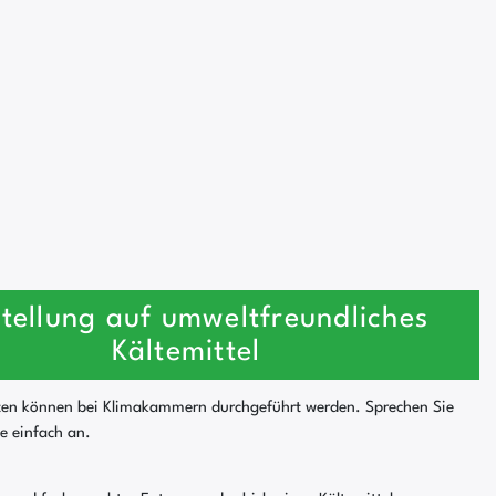
tellung auf umweltfreundliches
Kältemittel
ten können bei Klimakammern durchgeführt werden. Sprechen Sie
se einfach an.