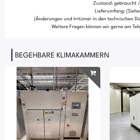
Zustand: gebraucht 
Lieferumfang: (Siehe 
(Änderungen und Irrtümer in den technischen Da
Weitere Fragen können wir gerne am Tele
BEGEHBARE KLIMAKAMMERN