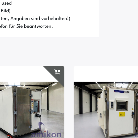
/ used
Bild)
ten, Angaben sind vorbehalten!)
fon für Sie beantworten.