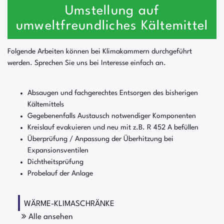
Umstellung auf
umweltfreundliches Kältemittel
Folgende Arbeiten können bei Klimakammern durchgeführt
werden. Sprechen Sie uns bei Interesse einfach an.
Absaugen und fachgerechtes Entsorgen des bisherigen
Kältemittels
Gegebenenfalls Austausch notwendiger Komponenten
Kreislauf evakuieren und neu mit z.B. R 452 A befüllen
Überprüfung / Anpassung der Überhitzung bei
Expansionsventilen
Dichtheitsprüfung
Probelauf der Anlage
WÄRME-KLIMASCHRÄNKE
Alle ansehen