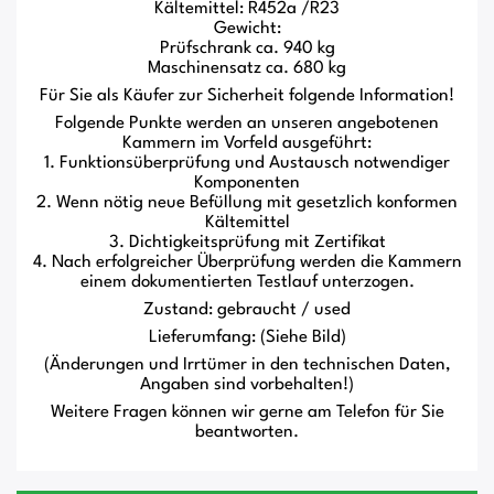
Kältemittel: R452a /R23
Gewicht:
Prüfschrank ca. 940 kg
Maschinensatz ca. 680 kg
Für Sie als Käufer zur Sicherheit folgende Information!
Folgende Punkte werden an unseren angebotenen
Kammern im Vorfeld ausgeführt:
1. Funktionsüberprüfung und Austausch notwendiger
Komponenten
2. Wenn nötig neue Befüllung mit gesetzlich konformen
Kältemittel
3. Dichtigkeitsprüfung mit Zertifikat
4. Nach erfolgreicher Überprüfung werden die Kammern
einem dokumentierten Testlauf unterzogen.
Zustand: gebraucht / used
Lieferumfang: (Siehe Bild)
(Änderungen und Irrtümer in den technischen Daten,
Angaben sind vorbehalten!)
Weitere Fragen können wir gerne am Telefon für Sie
beantworten.