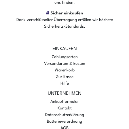
uns finden.
In den Warenkorb
Sicher einkaufen
Dank verschlüsselter Übertragung erfüllen wir höchste
Sicherheits-Standards.
EINKAUFEN
Zahlungsarten
Versandarten & kosten
Warenkorb
Zur Kasse
Hilfe
UNTERNEHMEN
Ankaufformular
Kontakt
Datenschutzerklärung
Batterieverordnung
AGB