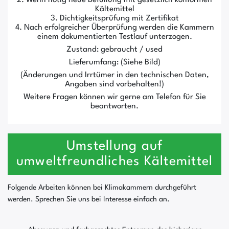
Kältemittel
3. Dichtigkeitsprüfung mit Zertifikat
4. Nach erfolgreicher Überprüfung werden die Kammern
einem dokumentierten Testlauf unterzogen.
Zustand: gebraucht / used
Lieferumfang: (Siehe Bild)
(Änderungen und Irrtümer in den technischen Daten,
Angaben sind vorbehalten!)
Weitere Fragen können wir gerne am Telefon für Sie
beantworten.
Umstellung auf
umweltfreundliches Kältemittel
Folgende Arbeiten können bei Klimakammern durchgeführt
werden. Sprechen Sie uns bei Interesse einfach an.