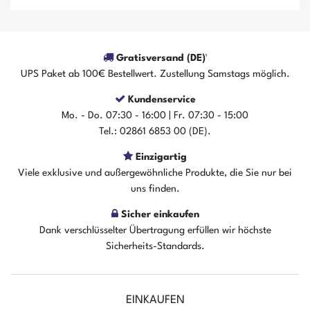
Gratisversand (DE)¹
UPS Paket ab 100€ Bestellwert. Zustellung Samstags möglich.
Kundenservice
Mo. - Do. 07:30 - 16:00 | Fr. 07:30 - 15:00
Tel.: 02861 6853 00 (DE).
Der Artikel ist sofort verfügbar
Einzigartig
In den Warenkorb
Viele exklusive und außergewöhnliche Produkte, die Sie nur bei
uns finden.
Sicher einkaufen
Dank verschlüsselter Übertragung erfüllen wir höchste
Sicherheits-Standards.
EINKAUFEN