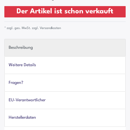
Der Artikel ist schon verkauft
* zzgl. ges. MwSt. zzgl.
Versandkosten
Beschreibung
Weitere Details
Fragen?
EU-Verantwortlicher
Herstellerdaten