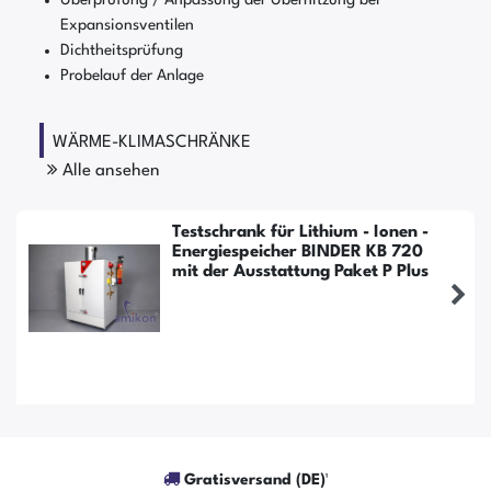
Expansionsventilen
Dichtheitsprüfung
Probelauf der Anlage
WÄRME-KLIMASCHRÄNKE
Alle ansehen
Testschrank für Lithium - Ionen -
Energiespeicher BINDER KB 720
mit der Ausstattung Paket P Plus
Gratisversand (DE)¹