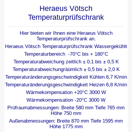
Heraeus Vötsch
Temperaturprüfschrank
Hier bieten wir Ihnen eine Heraeus Vötsch
Temperaturprüfschrank an.
Heraeus Vötsch Temperaturprüfschrank Wassergekühlt
Temperaturbereich -70°C bis + 180°C
Temperaturabweichung zeitlich ± 0,1 bis ± 0,5 K
Temperaturabweichungräümlich ± 0,5 bis ± 2,0 K
Temperaturänderungsgeschwindigkeit Kühlen 6,7 K/min
Temperaturänderungsgeschwindigkeit Heizen 6,8 K/min
Wärmekompensation +20°C 3000 W
Wärmekompensation -20°C 3000 W
Prüfraumabmessungen: Breite 580 mm Tiefe 765 mm
Höhe 750 mm
Außenabmessungen: Breite 870 mm Tiefe 1595 mm
Höhe 1775 mm