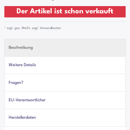
Der Artikel ist schon verkauft
* zzgl. ges. MwSt. zzgl.
Versandkosten
Beschreibung
Weitere Details
Fragen?
EU-Verantwortlicher
Herstellerdaten