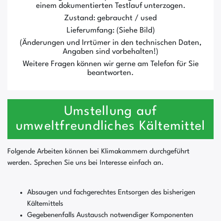
einem dokumentierten Testlauf unterzogen.
Zustand: gebraucht / used
Lieferumfang: (Siehe Bild)
(Änderungen und Irrtümer in den technischen Daten,
Angaben sind vorbehalten!)
Weitere Fragen können wir gerne am Telefon für Sie
beantworten.
Umstellung auf
umweltfreundliches Kältemittel
Folgende Arbeiten können bei Klimakammern durchgeführt
werden. Sprechen Sie uns bei Interesse einfach an.
Absaugen und fachgerechtes Entsorgen des bisherigen
Kältemittels
Gegebenenfalls Austausch notwendiger Komponenten