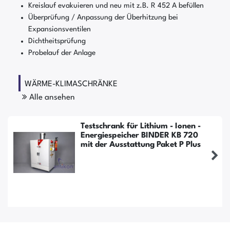
Kreislauf evakuieren und neu mit z.B. R 452 A befüllen
Überprüfung / Anpassung der Überhitzung bei
Expansionsventilen
Dichtheitsprüfung
Probelauf der Anlage
WÄRME-KLIMASCHRÄNKE
Alle ansehen
Testschrank für Lithium - Ionen -
Energiespeicher BINDER KB 720
mit der Ausstattung Paket P Plus