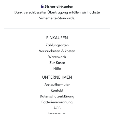
Sicher einkaufen
Dank verschlüsselter Übertragung erfüllen wir höchste
Sicherheits-Standards.
EINKAUFEN
Zahlungsarten
Versandarten & kosten
Warenkorb
Zur Kasse
Hilfe
UNTERNEHMEN
Ankaufformular
Kontakt
Datenschutzerklärung
Batterieverordnung
AGB
Impressum