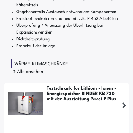
Kältemittels
Gegebenenfalls Austausch notwendiger Komponenten
Kreislauf evakuieren und neu mit z.B. R 452 A befüllen
Überprüfung / Anpassung der Überhitzung bei
Expansionsventilen
Dichtheitsprüfung
Probelauf der Anlage
WÄRME-KLIMASCHRÄNKE
Alle ansehen
Testschrank für Lithium - Ionen -
Energiespeicher BINDER KB 720
mit der Ausstattung Paket P Plus