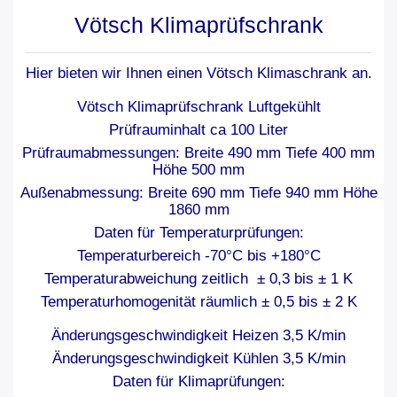
Vötsch Klimaprüfschrank
Hier bieten wir Ihnen einen Vötsch Klimaschrank an.
Vötsch Klimaprüfschrank Luftgekühlt
Prüfrauminhalt ca 100 Liter
Prüfraumabmessungen: Breite 490 mm Tiefe 400 mm
Höhe 500 mm
Außenabmessung: Breite 690 mm Tiefe 940 mm Höhe
1860 mm
Daten für Temperaturprüfungen:
Temperaturbereich -70°C bis +180°C
Temperaturabweichung zeitlich ± 0,3 bis ± 1 K
Temperaturhomogenität räumlich ± 0,5 bis ± 2 K
Änderungsgeschwindigkeit Heizen 3,5 K/min
Änderungsgeschwindigkeit Kühlen 3,5 K/min
Daten für Klimaprüfungen: