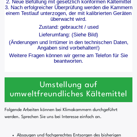
2. Neue Befüllung mit gesetzlich konformen Kältemittel
3. Nach erfolgreicher Überprüfung werden die Kammern
einem Testlauf unterzogen, der mit kalibrierten Geräten
überwacht wird.
Zustand: gebraucht / used
Lieferumfang: (Siehe Bild)
(Änderungen und Irrtümer in den technischen Daten,
Angaben sind vorbehalten!)
Weitere Fragen können wir gerne am Telefon für Sie
beantworten.
Umstellung auf
umweltfreundliches Kältemittel
Folgende Arbeiten können bei Klimakammern durchgeführt
werden. Sprechen Sie uns bei Interesse einfach an.
Absaugen und fachgerechtes Entsorgen des bisherigen