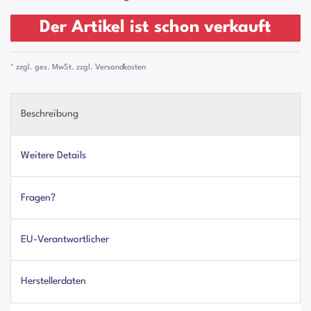
Der Artikel ist schon verkauft
* zzgl. ges. MwSt. zzgl.
Versandkosten
Beschreibung
Weitere Details
Fragen?
EU-Verantwortlicher
Herstellerdaten