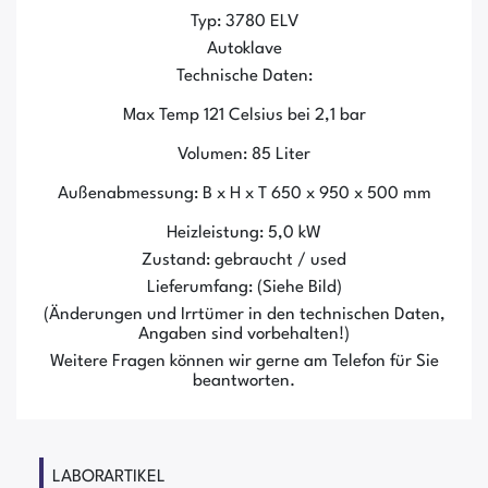
Typ: 3780 ELV
Autoklave
Technische Daten:
Max Temp 121 Celsius bei 2,1 bar
Volumen: 85 Liter
Außenabmessung: B x H x T 650 x 950 x 500 mm
Heizleistung: 5,0 kW
Zustand: gebraucht / used
Lieferumfang: (Siehe Bild)
(Änderungen und Irrtümer in den technischen Daten,
Angaben sind vorbehalten!)
Weitere Fragen können wir gerne am Telefon für Sie
beantworten.
LABORARTIKEL