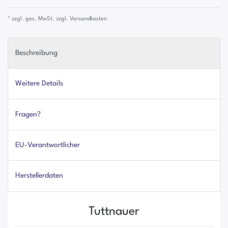
* zzgl. ges. MwSt. zzgl.
Versandkosten
Beschreibung
Weitere Details
Fragen?
EU-Verantwortlicher
Herstellerdaten
Tuttnauer