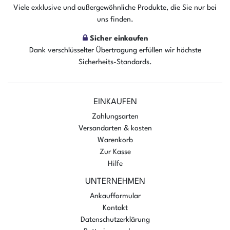
Viele exklusive und außergewöhnliche Produkte, die Sie nur bei
uns finden.
Sicher einkaufen
Dank verschlüsselter Übertragung erfüllen wir höchste
Sicherheits-Standards.
EINKAUFEN
Zahlungsarten
Versandarten & kosten
Warenkorb
Zur Kasse
Hilfe
UNTERNEHMEN
Ankaufformular
Kontakt
Datenschutzerklärung