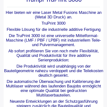
Hier bieten wir eine
Laser Metal Fusions Maschine an
(Metal 3D Druck) an.
TruPrint 3000
Flexible Lösung für die industrielle additive Fertigung
Die TruPrint 3000 ist eine universelle Mittelformat-
Maschine (LMF / PBF / LPBF) mit industriellem Teile-
und Pulvermanagement.
Ab sofort profitieren Sie von noch mehr Flexibilität,
Qualität und Produktivität für Ihre additive
Serienproduktion:
Die Produktivität wird unabhängig von der
Bauteilgeometrie nahezu verdoppelt und die Teilekosten
deutlich gesenkt.
Die automatische Überwachung und Kalibrierung der
Multilaser während des laufenden Baujobs ermöglicht
eine optimale Qualität bei gedruckten
Multilaserbauteilen.
Neueste Entwicklungen an der Schutzgasführung
steigern zusätzlich die Bauteilqualität und