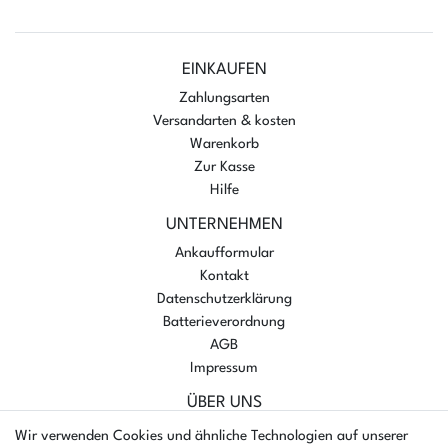
EINKAUFEN
Zahlungsarten
Versandarten & kosten
Warenkorb
Zur Kasse
Hilfe
UNTERNEHMEN
Ankaufformular
Kontakt
Datenschutzerklärung
Batterieverordnung
AGB
Impressum
ÜBER UNS
AMIKON GMBH
Wir verwenden Cookies und ähnliche Technologien auf unserer