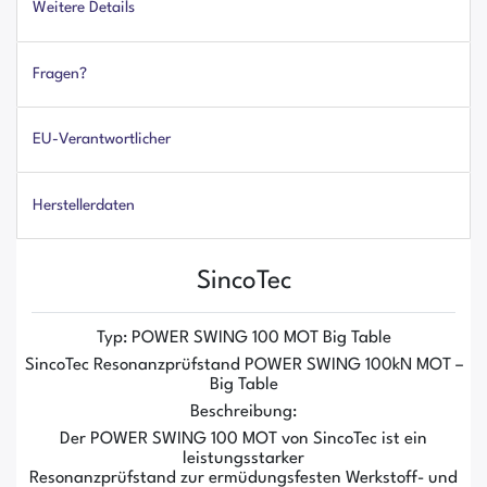
Weitere Details
Fragen?
EU-Verantwortlicher
Herstellerdaten
SincoTec
Typ: POWER SWING 100 MOT Big Table
SincoTec Resonanzprüfstand POWER SWING 100kN MOT –
Big Table
Beschreibung:
Der POWER SWING 100 MOT von SincoTec ist ein
leistungsstarker
Resonanzprüfstand zur ermüdungsfesten Werkstoff- und