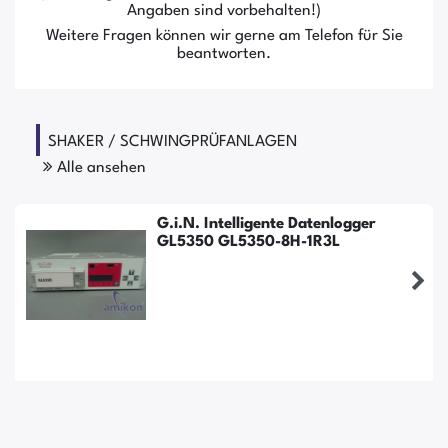
Angaben sind vorbehalten!)
Weitere Fragen können wir gerne am Telefon für Sie
beantworten.
SHAKER / SCHWINGPRÜFANLAGEN
Alle ansehen
G.i.N. Intelligente Datenlogger
GL5350 GL5350-8H-1R3L