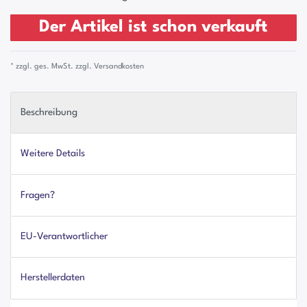
Der Artikel ist schon verkauft
* zzgl. ges. MwSt. zzgl.
Versandkosten
Beschreibung
Weitere Details
Fragen?
EU-Verantwortlicher
Herstellerdaten