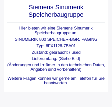
Siemens Sinumerik
Speicherbaugruppe
Hier bieten wir eine Siemens Sinumerik
Speicherbaugruppe an.
SINUMERIK 800 SPEICHER-BGR, PAGING
Typ: 6FX1126-7BA01
Zustand: gebraucht / used
Lieferumfang: (Siehe Bild)
(Änderungen und Irrtümer in den technischen Daten,
Angaben sind vorbehalten!)
Weitere Fragen können wir gerne am Telefon für Sie
beantworten.