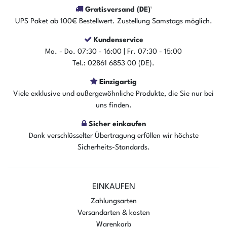
Gratisversand (DE)¹
UPS Paket ab 100€ Bestellwert. Zustellung Samstags möglich.
Kundenservice
Mo. - Do. 07:30 - 16:00 | Fr. 07:30 - 15:00
Tel.: 02861 6853 00 (DE).
Einzigartig
Viele exklusive und außergewöhnliche Produkte, die Sie nur bei
uns finden.
Sicher einkaufen
Dank verschlüsselter Übertragung erfüllen wir höchste
Sicherheits-Standards.
EINKAUFEN
Zahlungsarten
Versandarten & kosten
Warenkorb