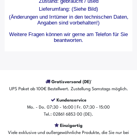
Zustand: gebraucht / used
Lieferumfang: (Siehe Bild)
(Änderungen und Irrtümer in den technischen Daten,
Angaben sind vorbehalten!)
Weitere Fragen können wir gerne am Telefon für Sie
beantworten.
Gratisversand (DE)¹
UPS Paket ab 100€ Bestellwert. Zustellung Samstags möglich.
Kundenservice
Mo. - Do. 07:30 - 16:00 | Fr. 07:30 - 15:00
Tel.: 02861 6853 00 (DE).
Einzigartig
Viele exklusive und außergewöhnliche Produkte, die Sie nur bei