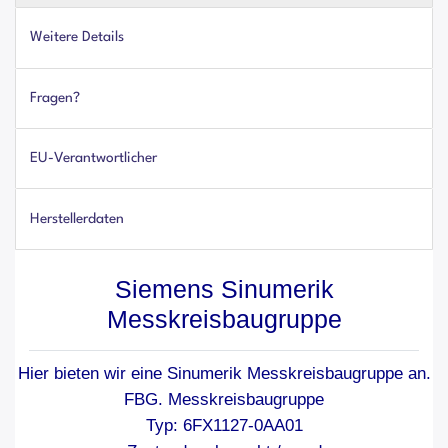
Weitere Details
Fragen?
EU-Verantwortlicher
Herstellerdaten
Siemens Sinumerik
Messkreisbaugruppe
Hier bieten wir eine Sinumerik Messkreisbaugruppe an.
FBG. Messkreisbaugruppe
Typ: 6FX1127-0AA01