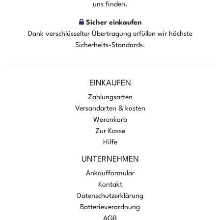
uns finden.
Sicher einkaufen
Dank verschlüsselter Übertragung erfüllen wir höchste
Sicherheits-Standards.
EINKAUFEN
Zahlungsarten
Versandarten & kosten
Warenkorb
Zur Kasse
Hilfe
UNTERNEHMEN
Ankaufformular
Kontakt
Datenschutzerklärung
Batterieverordnung
AGB