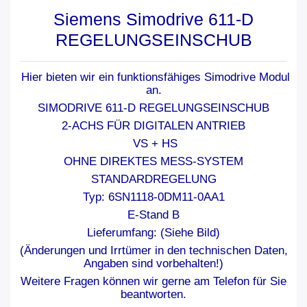
Siemens Simodrive 611-D
REGELUNGSEINSCHUB
Hier bieten wir ein funktionsfähiges Simodrive Modul
an.
SIMODRIVE 611-D REGELUNGSEINSCHUB
2-ACHS FÜR DIGITALEN ANTRIEB
VS + HS
OHNE DIREKTES MESS-SYSTEM
STANDARDREGELUNG
Typ: 6SN1118-0DM11-0AA1
E-Stand B
Lieferumfang: (Siehe Bild)
(Änderungen und Irrtümer in den technischen Daten,
Angaben sind vorbehalten!)
Weitere Fragen können wir gerne am Telefon für Sie
beantworten.