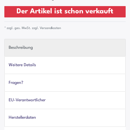
Der Artikel ist schon verkauft
* zzgl. ges. MwSt. zzgl.
Versandkosten
Beschreibung
Weitere Details
Fragen?
EU-Verantwortlicher
Herstellerdaten