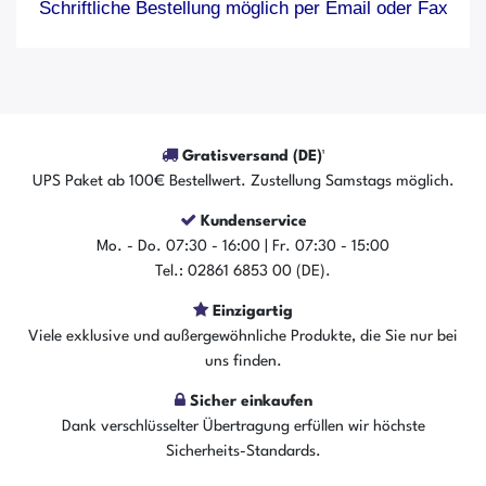
Schriftliche Bestellung möglich per Email oder Fax
Gratisversand (DE)¹
UPS Paket ab 100€ Bestellwert. Zustellung Samstags möglich.
Kundenservice
Mo. - Do. 07:30 - 16:00 | Fr. 07:30 - 15:00
Tel.: 02861 6853 00 (DE).
Einzigartig
Viele exklusive und außergewöhnliche Produkte, die Sie nur bei
uns finden.
Sicher einkaufen
Dank verschlüsselter Übertragung erfüllen wir höchste
Sicherheits-Standards.