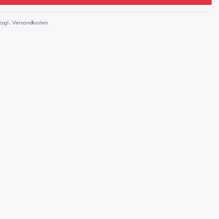
zzgl.
Versandkosten