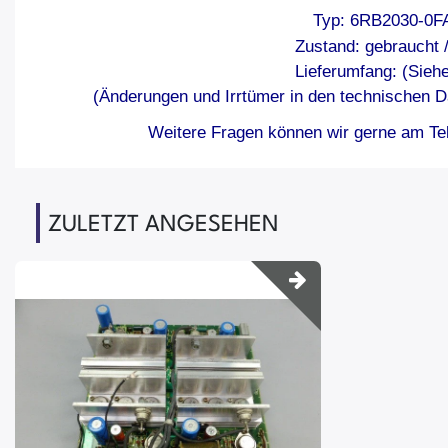
Typ: 6RB2030-0F
Zustand: gebraucht 
Lieferumfang: (Siehe
(Änderungen und Irrtümer in den technischen D
Weitere Fragen können wir gerne am Tel
ZULETZT ANGESEHEN