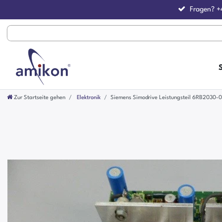
Fragen?
+
Zur Startseite gehen
Elektronik
Siemens Simodrive Leistungsteil 6RB2030-