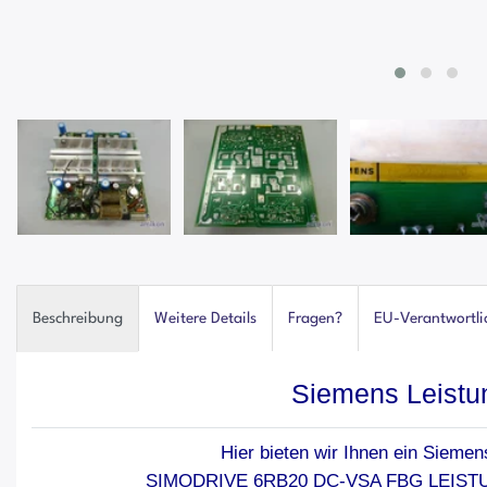
Beschreibung
Weitere Details
Fragen?
EU-Verantwortli
Siemens Leistun
Hier bieten wir Ihnen ein Siemens
SIMODRIVE 6RB20 DC-VSA FBG LEISTUN