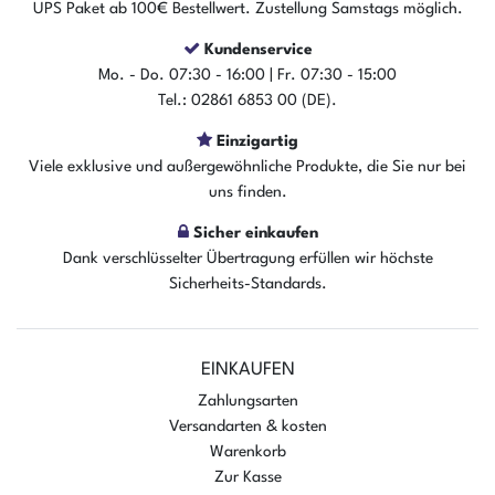
UPS Paket ab 100€ Bestellwert. Zustellung Samstags möglich.
Kundenservice
Mo. - Do. 07:30 - 16:00 | Fr. 07:30 - 15:00
Tel.: 02861 6853 00 (DE).
Einzigartig
Viele exklusive und außergewöhnliche Produkte, die Sie nur bei
uns finden.
Sicher einkaufen
Dank verschlüsselter Übertragung erfüllen wir höchste
Sicherheits-Standards.
EINKAUFEN
Zahlungsarten
Versandarten & kosten
Warenkorb
Zur Kasse