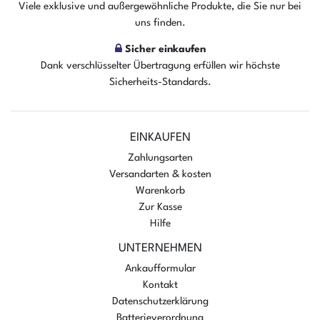
Viele exklusive und außergewöhnliche Produkte, die Sie nur bei
uns finden.
Sicher einkaufen
Dank verschlüsselter Übertragung erfüllen wir höchste
Sicherheits-Standards.
EINKAUFEN
Zahlungsarten
Versandarten & kosten
Warenkorb
Zur Kasse
Hilfe
UNTERNEHMEN
Ankaufformular
Kontakt
Datenschutzerklärung
Batterieverordnung