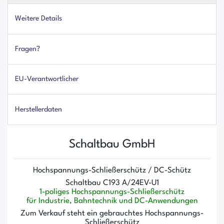
Weitere Details
Fragen?
EU-Verantwortlicher
Herstellerdaten
Schaltbau GmbH
Hochspannungs-Schließerschütz / DC-Schütz
Schaltbau C193 A/24EV-U1
1-poliges Hochspannungs-Schließerschütz
für Industrie, Bahntechnik und DC-Anwendungen
Zum Verkauf steht ein gebrauchtes Hochspannungs-
Schließerschütz