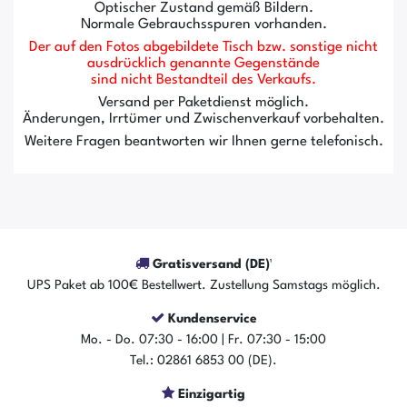
Optischer Zustand gemäß Bildern.
Normale Gebrauchsspuren vorhanden.
Der auf den Fotos abgebildete Tisch bzw. sonstige nicht
ausdrücklich genannte Gegenstände
sind nicht Bestandteil des Verkaufs.
Versand per Paketdienst möglich.
Änderungen, Irrtümer und Zwischenverkauf vorbehalten.
Weitere Fragen beantworten wir Ihnen gerne telefonisch.
Gratisversand (DE)¹
UPS Paket ab 100€ Bestellwert. Zustellung Samstags möglich.
Kundenservice
Mo. - Do. 07:30 - 16:00 | Fr. 07:30 - 15:00
Tel.: 02861 6853 00 (DE).
Einzigartig