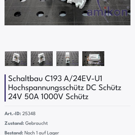
Schaltbau C193 A/24EV-U1
Hochspannungsschütz DC Schütz
24V 50A 1000V Schütz
Art.-ID:
25348
Zustand:
Gebraucht
Bestand:
Noch 1 auf Lager