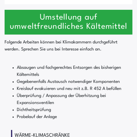
Umstellung auf
umweltfreundliches Kältemittel
Folgende Arbeiten können bei Klimakammern durchgeführt
werden. Sprechen Sie uns bei Interesse einfach an.
Absaugen und fachgerechtes Entsorgen des bisherigen
Kältemittels
Gegebenenfalls Austausch notwendiger Komponenten
Kreislauf evakuieren und neu mit z.B. R 452 A befüllen
Überprüfung / Anpassung der Überhitzung bei
Expansionsventilen
Dichtheitsprüfung
Probelauf der Anlage
WÄRME-KLIMASCHRÄNKE