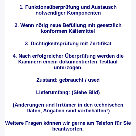
1. Funktionsüberprüfung und Austausch
notwendiger Komponenten
2. Wenn nötig neue Befüllung mit gesetzlich
konformen Kältemittel
3. Dichtigkeitsprüfung mit Zertifikat
4. Nach erfolgreicher Überprüfung werden die
Kammern einem dokumentierten Testlauf
unterzogen.
Zustand: gebraucht / used
Lieferumfang: (Siehe Bild)
(Änderungen und Irrtümer in den technischen
Daten, Angaben sind vorbehalten!)
Weitere Fragen können wir gerne am Telefon für Sie
beantworten.