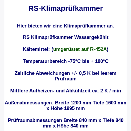
RS-Klimaprüfkammer
Hier bieten wir eine Klimaprüfkammer an.
RS Klimaprüfkammer Wassergekühlt
Kältemittel: (
umgerüstet auf R-452A
)
Temperaturbereich -75°C bis + 180°C
Zeitliche Abweichungen +/- 0,5 K bei leerem
Prüfraum
Mittlere Aufheizen- und Abkühlzeit ca. 2 K / min
Außenabmessungen: Breite 1200 mm Tiefe 1600 mm
x Höhe 1995 mm
Prüfraumabmessungen Breite 840 mm x Tiefe 840
mm x Höhe 840 mm