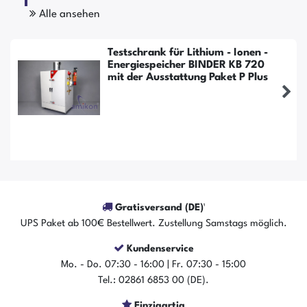
Alle ansehen
Testschrank für Lithium - Ionen -
Energiespeicher BINDER KB 720
mit der Ausstattung Paket P Plus
Gratisversand (DE)¹
UPS Paket ab 100€ Bestellwert. Zustellung Samstags möglich.
Kundenservice
Mo. - Do. 07:30 - 16:00 | Fr. 07:30 - 15:00
Tel.: 02861 6853 00 (DE).
Einzigartig