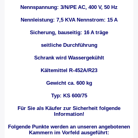
Nennspannung: 3/N/PE AC, 400 V, 50 Hz
Nennleistung: 7,5 KVA Nennstrom: 15 A
Sicherung, bauseitig: 16 A träge
seitliche Durchführung
Schrank wird Wassergekühlt
Kältemittel R-452A/R23
Gewicht ca. 600 kg
Typ: KS 600/75
Für Sie als Käufer zur Sicherheit folgende
Information!
Folgende Punkte werden an unseren angebotenen
Kammern im Vorfeld ausgeführt: