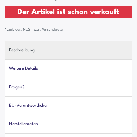
Der Artikel ist schon verkauft
* zzgl. ges. MwSt. zzgl.
Versandkosten
Beschreibung
Weitere Details
Fragen?
EU-Verantwortlicher
Herstellerdaten