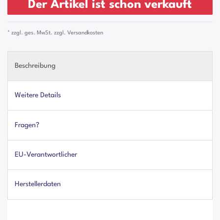
Der Artikel ist schon verkauft
* zzgl. ges. MwSt. zzgl.
Versandkosten
Beschreibung
Weitere Details
Fragen?
EU-Verantwortlicher
Herstellerdaten