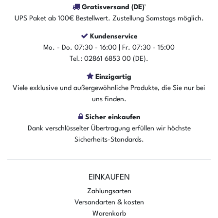
Gratisversand (DE)¹
UPS Paket ab 100€ Bestellwert. Zustellung Samstags möglich.
Kundenservice
Mo. - Do. 07:30 - 16:00 | Fr. 07:30 - 15:00
Tel.: 02861 6853 00 (DE).
Einzigartig
Viele exklusive und außergewöhnliche Produkte, die Sie nur bei
uns finden.
Sicher einkaufen
Dank verschlüsselter Übertragung erfüllen wir höchste
Sicherheits-Standards.
EINKAUFEN
Zahlungsarten
Versandarten & kosten
Warenkorb