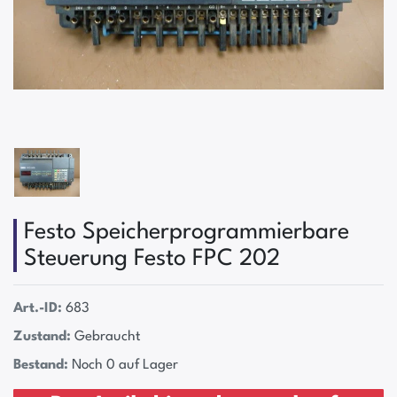
Festo Speicherprogrammierbare
Steuerung Festo FPC 202
Art.-ID:
683
Zustand:
Gebraucht
Bestand:
Noch 0 auf Lager