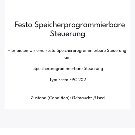
Festo Speicherprogrammierbare
Steuerung
Hier bieten wir eine Festo Speicherprogrammierbare Steuerung
an.
Speicherprogrammierbare Steuerung
Typ: Festo FPC 202
Zustand (Condition): Gebraucht /Used