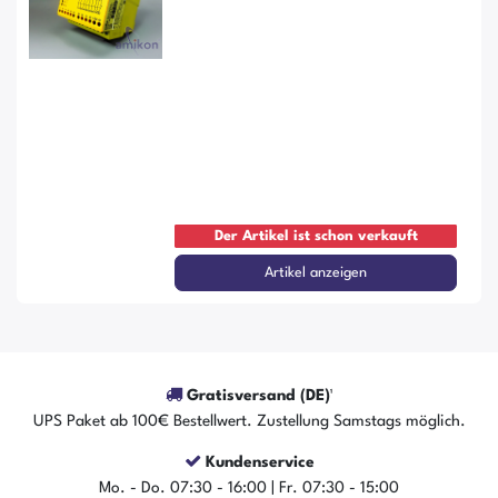
Der Artikel ist schon verkauft
Artikel anzeigen
Gratisversand (DE)¹
UPS Paket ab 100€ Bestellwert. Zustellung Samstags möglich.
Kundenservice
Mo. - Do. 07:30 - 16:00 | Fr. 07:30 - 15:00