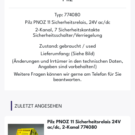
Typ: 774080
Pilz PNOZ 11 Sicherheitsrelais, 24V ac/dc
2-Kanal, 7 Sicherheitskontakte
Sicherheitsschalter/Verriegelung
Zustand: gebraucht / used
Lieferumfang: (Siehe Bild)
(Änderungen und Irrtümer in den technischen Daten,
Angaben sind vorbehalten!)
Weitere Fragen können wir gerne am Telefon für Sie
beantworten.
ZULETZT ANGESEHEN
Pilz PNOZ 11 Sicherheitsrelais 24V
ac/dc, 2-Kanal 774080