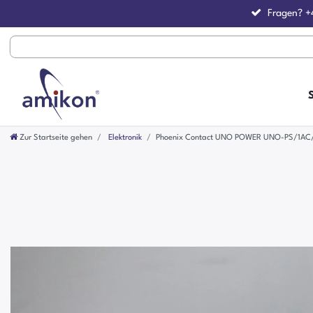
Fragen?
+
Zur Startseite gehen
Elektronik
Phoenix Contact UNO POWER UNO-PS/1AC/