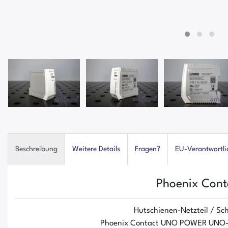
Beschreibung
Weitere Details
Fragen?
EU-Verantwortli
Phoenix Cont
Hutschienen-Netzteil / Sch
Phoenix Contact UNO POWER UN