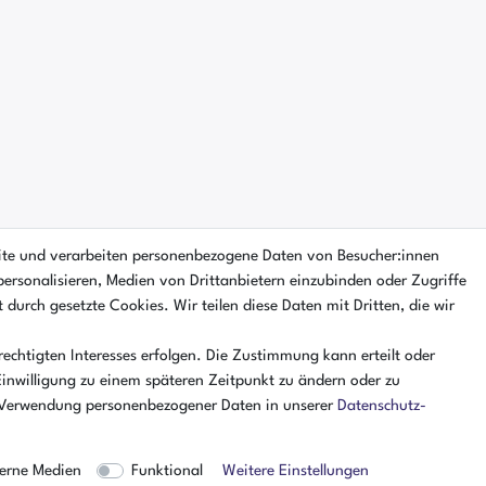
ite und verarbeiten personenbezogene Daten von Besucher:innen
personalisieren, Medien von Drittanbietern einzubinden oder Zugriffe
 durch gesetzte Cookies. Wir teilen diese Daten mit Dritten, die wir
echtigten Interesses erfolgen. Die Zustimmung kann erteilt oder
Einwilligung zu einem späteren Zeitpunkt zu ändern oder zu
 Verwendung personenbezogener Daten in unserer
Daten­schutz­
erne Medien
Funktional
Weitere Einstellungen