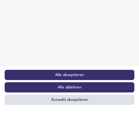
Alle akzeptieren
Alle ablehnen
Auswahl akzeptieren