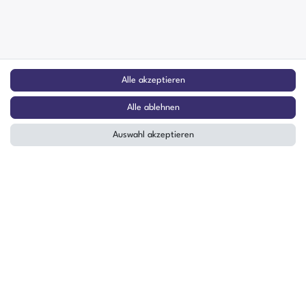
Alle akzeptieren
Alle ablehnen
Auswahl akzeptieren