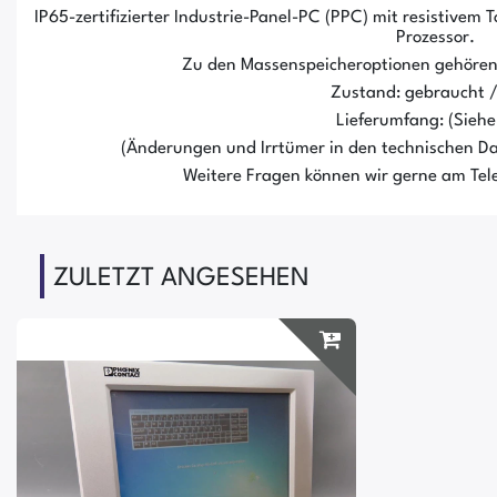
IP65-zertifizierter Industrie-Panel-PC (PPC) mit resistivem 
Prozessor.
Zu den Massenspeicheroptionen gehöre
Zustand: gebraucht 
Lieferumfang: (Siehe 
(Änderungen und Irrtümer in den technischen Da
Weitere Fragen können wir gerne am Tele
ZULETZT ANGESEHEN