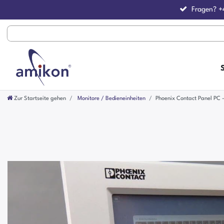
Fragen?
+
Zur Startseite gehen
Monitore / Bedieneinheiten
Phoenix Contact Panel PC 