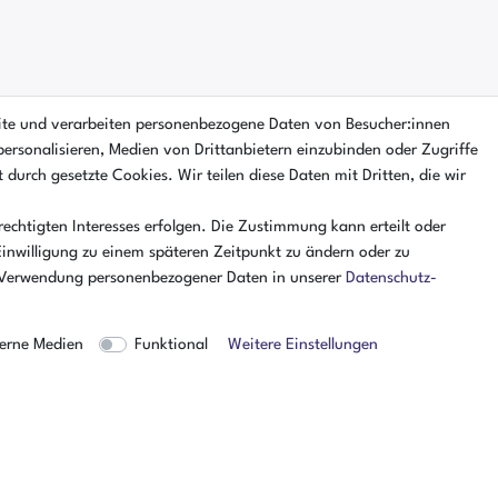
ite und verarbeiten personenbezogene Daten von Besucher:innen
personalisieren, Medien von Drittanbietern einzubinden oder Zugriffe
 durch gesetzte Cookies. Wir teilen diese Daten mit Dritten, die wir
echtigten Interesses erfolgen. Die Zustimmung kann erteilt oder
Einwilligung zu einem späteren Zeitpunkt zu ändern oder zu
 Verwendung personenbezogener Daten in unserer
Daten­schutz­
erne Medien
Funktional
Weitere Einstellungen