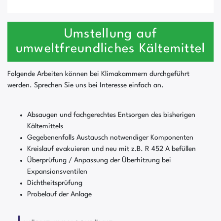
Umstellung auf
umweltfreundliches Kältemittel
Folgende Arbeiten können bei Klimakammern durchgeführt
werden. Sprechen Sie uns bei Interesse einfach an.
Absaugen und fachgerechtes Entsorgen des bisherigen
Kältemittels
Gegebenenfalls Austausch notwendiger Komponenten
Kreislauf evakuieren und neu mit z.B. R 452 A befüllen
Überprüfung / Anpassung der Überhitzung bei
Expansionsventilen
Dichtheitsprüfung
Probelauf der Anlage