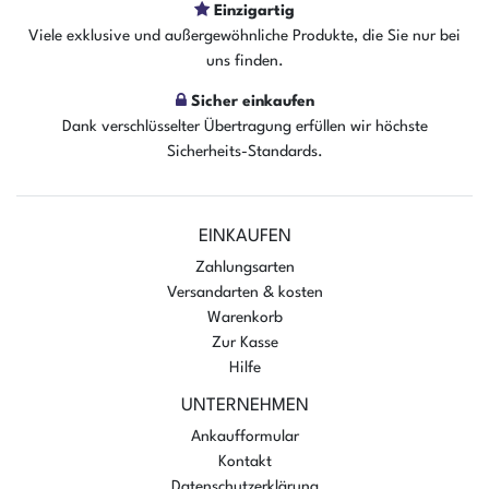
Einzigartig
In den Warenkorb
Viele exklusive und außergewöhnliche Produkte, die Sie nur bei
uns finden.
Sicher einkaufen
Dank verschlüsselter Übertragung erfüllen wir höchste
Sicherheits-Standards.
EINKAUFEN
Zahlungsarten
Versandarten & kosten
Warenkorb
Zur Kasse
Hilfe
UNTERNEHMEN
Ankaufformular
Kontakt
Datenschutzerklärung