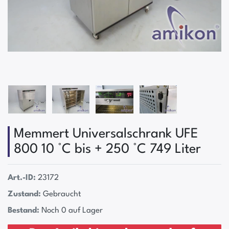
Memmert Universalschrank UFE
800 10 °C bis + 250 °C 749 Liter
Art.-ID:
23172
Zustand:
Gebraucht
Bestand:
Noch 0 auf Lager