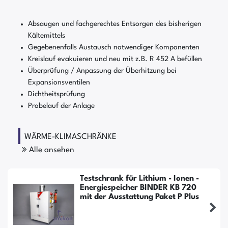
Absaugen und fachgerechtes Entsorgen des bisherigen
Kältemittels
Gegebenenfalls Austausch notwendiger Komponenten
Kreislauf evakuieren und neu mit z.B. R 452 A befüllen
Überprüfung / Anpassung der Überhitzung bei
Expansionsventilen
Dichtheitsprüfung
Probelauf der Anlage
WÄRME-KLIMASCHRÄNKE
Alle ansehen
Testschrank für Lithium - Ionen -
Energiespeicher BINDER KB 720
mit der Ausstattung Paket P Plus