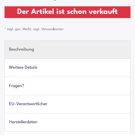
Der Artikel ist schon verkauft
* zzgl. ges. MwSt. zzgl.
Versandkosten
Beschreibung
Weitere Details
Fragen?
EU-Verantwortlicher
Herstellerdaten