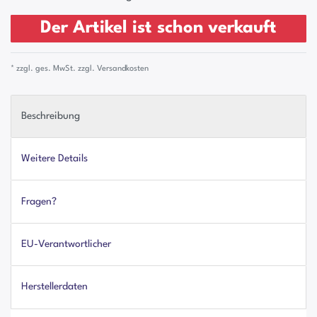
Der Artikel ist schon verkauft
* zzgl. ges. MwSt. zzgl.
Versandkosten
Beschreibung
Weitere Details
Fragen?
EU-Verantwortlicher
Herstellerdaten