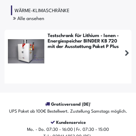
WÄRME-KLIMASCHRÄNKE
Alle ansehen
Testschrank für Lithium - Ionen -
Energiespeicher BINDER KB 720
mit der Ausstattung Paket P Plus
Gratisversand (DE)¹
UPS Paket ab 100€ Bestellwert. Zustellung Samstags möglich.
Kundenservice
Mo. - Do. 07:30 - 16:00 | Fr. 07:30 - 15:00