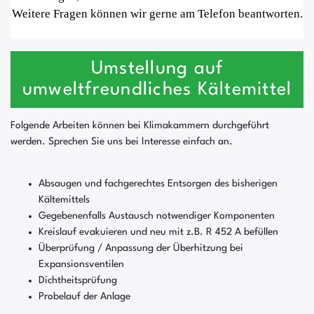
Weitere Fragen können wir gerne am Telefon beantworten.
Umstellung auf
umweltfreundliches Kältemittel
Folgende Arbeiten können bei Klimakammern durchgeführt
werden. Sprechen Sie uns bei Interesse einfach an.
Absaugen und fachgerechtes Entsorgen des bisherigen
Kältemittels
Gegebenenfalls Austausch notwendiger Komponenten
Kreislauf evakuieren und neu mit z.B. R 452 A befüllen
Überprüfung / Anpassung der Überhitzung bei
Expansionsventilen
Dichtheitsprüfung
Probelauf der Anlage