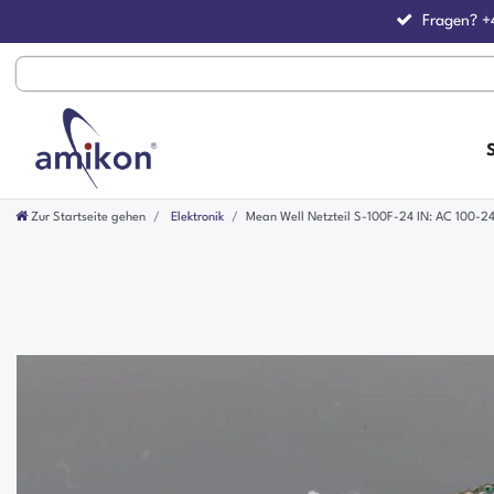
Fragen?
+
Zur Startseite gehen
Elektronik
Mean Well Netzteil S-100F-24 IN: AC 100-2