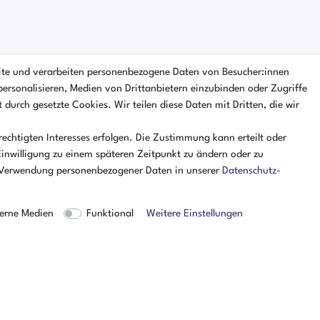
ite und verarbeiten personenbezogene Daten von Besucher:innen
personalisieren, Medien von Drittanbietern einzubinden oder Zugriffe
 durch gesetzte Cookies. Wir teilen diese Daten mit Dritten, die wir
echtigten Interesses erfolgen. Die Zustimmung kann erteilt oder
Einwilligung zu einem späteren Zeitpunkt zu ändern oder zu
 Verwendung personenbezogener Daten in unserer
Daten­schutz­
erne Medien
Funktional
Weitere Einstellungen