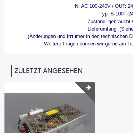
IN: AC 100-240V / OUT: 2
Typ: S-100F-2
Zustand: gebraucht 
Lieferumfang: (Siehe
(Änderungen und Irrtümer in den technischen D
Weitere Fragen können wir gerne am Tel
ZULETZT ANGESEHEN