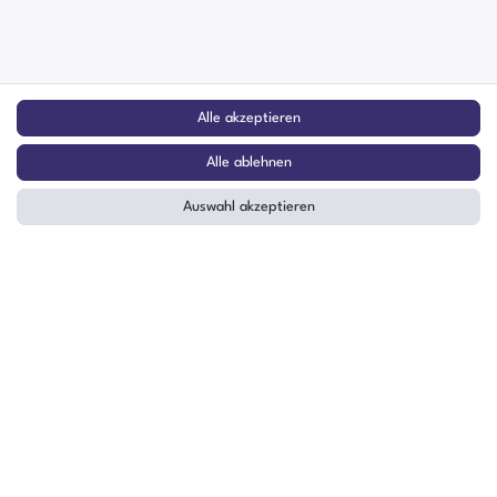
Alle akzeptieren
Alle ablehnen
Auswahl akzeptieren