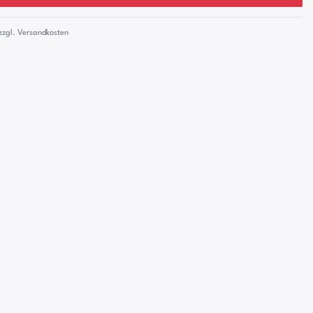
zzgl.
Versandkosten