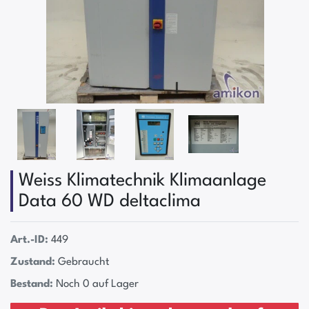
Weiss Klimatechnik Klimaanlage
Data 60 WD deltaclima
Art.-ID:
449
Zustand:
Gebraucht
Bestand:
Noch 0 auf Lager