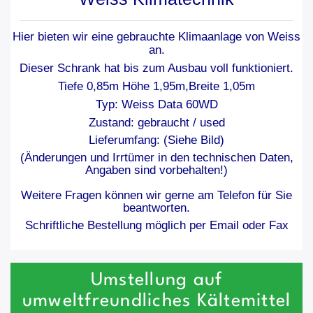
Hier bieten wir eine gebrauchte Klimaanlage von Weiss
an.
Dieser Schrank hat bis zum Ausbau voll funktioniert.
Tiefe 0,85m Höhe 1,95m,Breite 1,05m
Typ: Weiss Data 60WD
Zustand: gebraucht / used
Lieferumfang: (Siehe Bild)
(Änderungen und Irrtümer in den technischen Daten,
Angaben sind vorbehalten!)
Weitere Fragen können wir gerne am Telefon für Sie
beantworten.
Schriftliche Bestellung möglich per Email oder Fax
Umstellung auf
umweltfreundliches Kältemittel