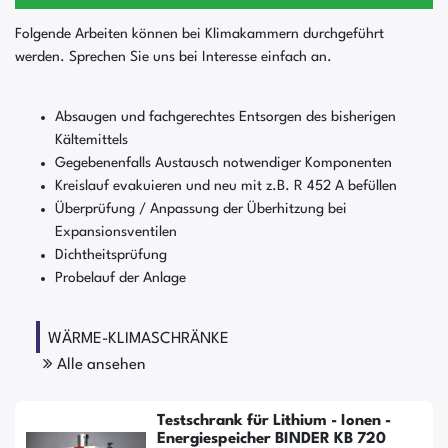
Folgende Arbeiten können bei Klimakammern durchgeführt
werden. Sprechen Sie uns bei Interesse einfach an.
Absaugen und fachgerechtes Entsorgen des bisherigen
Kältemittels
Gegebenenfalls Austausch notwendiger Komponenten
Kreislauf evakuieren und neu mit z.B. R 452 A befüllen
Überprüfung / Anpassung der Überhitzung bei
Expansionsventilen
Dichtheitsprüfung
Probelauf der Anlage
WÄRME-KLIMASCHRÄNKE
Alle ansehen
Testschrank für Lithium - Ionen -
Energiespeicher BINDER KB 720