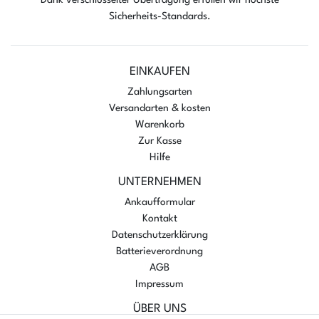
Sicherheits-Standards.
EINKAUFEN
Zahlungsarten
Versandarten & kosten
Warenkorb
Zur Kasse
Hilfe
UNTERNEHMEN
Ankaufformular
Kontakt
Datenschutzerklärung
Batterieverordnung
AGB
Impressum
ÜBER UNS