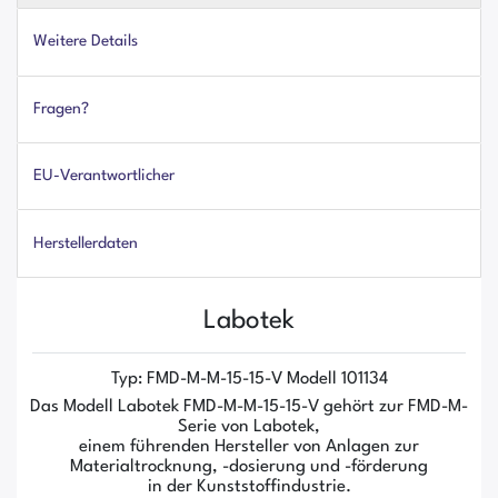
Weitere Details
Fragen?
EU-Verantwortlicher
Herstellerdaten
Labotek
Typ: FMD-M-M-15-15-V Modell 101134
Das Modell Labotek FMD-M-M-15-15-V gehört zur FMD-M-
Serie von Labotek,
einem führenden Hersteller von Anlagen zur
Materialtrocknung, -dosierung und -förderung
in der Kunststoffindustrie.