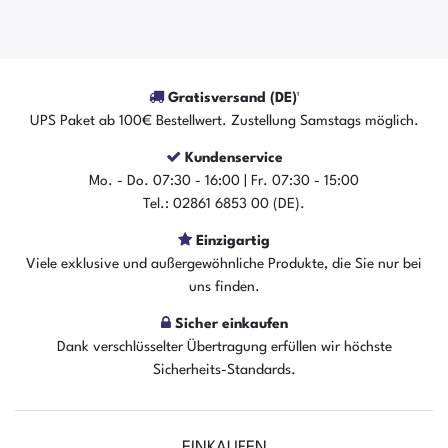
Gratisversand (DE)¹
UPS Paket ab 100€ Bestellwert. Zustellung Samstags möglich.
Kundenservice
Mo. - Do. 07:30 - 16:00 | Fr. 07:30 - 15:00
Tel.: 02861 6853 00 (DE).
Einzigartig
Viele exklusive und außergewöhnliche Produkte, die Sie nur bei
uns finden.
Sicher einkaufen
Dank verschlüsselter Übertragung erfüllen wir höchste
Sicherheits-Standards.