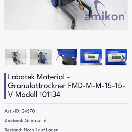
Labotek Material -
Granulattrockner FMD-M-M-15-15-
V Modell 101134
Art.-ID:
24670
Zustand:
Gebraucht
Bestand:
Noch 1 auf Lager