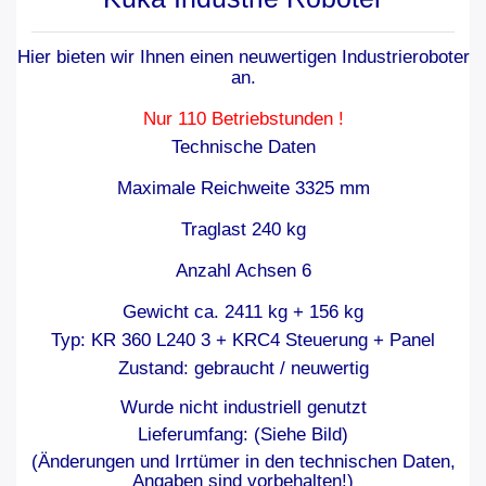
Hier bieten wir Ihnen einen neuwertigen
Industrieroboter
an.
Nur 110 Betriebstunden !
Technische Daten
Maximale Reichweite 3325 mm
Traglast 240 kg
Anzahl Achsen 6
Gewicht ca. 2411 kg + 156 kg
Typ: KR 360 L240 3 + KRC4 Steuerung + Panel
Zustand: gebraucht / neuwertig
Wurde nicht industriell genutzt
Lieferumfang: (Siehe Bild)
(Änderungen und Irrtümer in den technischen Daten,
Angaben sind vorbehalten!)