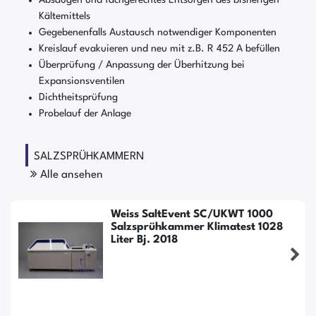
Kältemittels
Gegebenenfalls Austausch notwendiger Komponenten
Kreislauf evakuieren und neu mit z.B. R 452 A befüllen
Überprüfung / Anpassung der Überhitzung bei
Expansionsventilen
Dichtheitsprüfung
Probelauf der Anlage
SALZSPRÜHKAMMERN
Alle ansehen
Weiss SaltEvent SC/UKWT 1000
Salzsprühkammer Klimatest 1028
Liter Bj. 2018