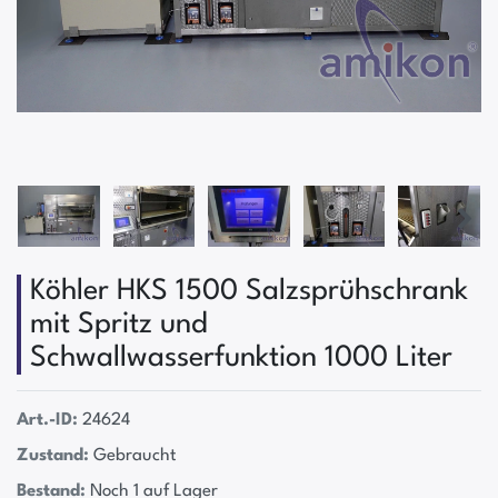
Köhler HKS 1500 Salzsprühschrank
mit Spritz und
Schwallwasserfunktion 1000 Liter
Art.-ID:
24624
Zustand:
Gebraucht
Bestand:
Noch 1 auf Lager