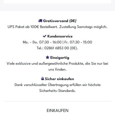
Gratisversand (DE)¹
UPS Paket ab 100€ Bestellwert. Zustellung Samstags möglich.
Kundenservice
Mo. - Do. 07:30 - 16:00 | Fr. 07:30 - 15:00
Tel.: 02861 6853 00 (DE).
Einzigartig
Viele exklusive und außergewöhnliche Produkte, die Sie nur bei
Der Artikel ist sofort verfügbar
uns finden.
In den Warenkorb
Sicher einkaufen
Dank verschlüsselter Übertragung erfüllen wir höchste
Sicherheits-Standards.
EINKAUFEN