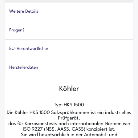
Weitere Details
Fragen?
EU-Verantwortlicher
Herstellerdaten
Köhler
Typ: HKS 1500
Die Köhler HKS 1500 Salzsprühkammer ist ein industrielles
Prüfgerät,
das für Korrosionstests nach internationalen Normen wie
ISO 9227 (NSS, AASS, CASS) konzipiert ist.
Sie wird hauptsächlich in der Automobil- und