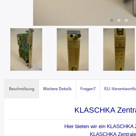
Beschreibung
Weitere Details
Fragen?
EU-Verantwortli
KLASCHKA Zentra
Hier bieten wir ein KLASCHKA Z
KLASCHKA Zentralei