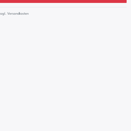
zzgl.
Versandkosten