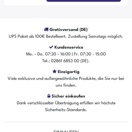
Gratisversand (DE)¹
UPS Paket ab 100€ Bestellwert. Zustellung Samstags möglich.
Kundenservice
Mo. - Do. 07:30 - 16:00 | Fr. 07:30 - 15:00
Tel.: 02861 6853 00 (DE).
Einzigartig
Viele exklusive und außergewöhnliche Produkte, die Sie nur bei
uns finden.
Sicher einkaufen
Dank verschlüsselter Übertragung erfüllen wir höchste
Sicherheits-Standards.