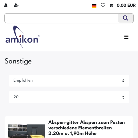
0,00 EUR
☰
Sonstige
Absperrgitter Absperrzaun Posten
verschiedene Elementbreiten
2,20m u. 1,90m Höhe