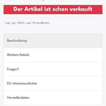
Der Artikel ist schon verkauft
* zzgl. ges. MwSt. zzgl.
Versandkosten
Beschreibung
Weitere Details
Fragen?
EU-Verantwortlicher
Herstellerdaten