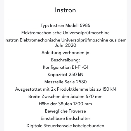
Instron
Typ: Instron Modell 5985
Elektromechanische Universalprüfmaschine
Instron Elektromechanische Universalprüfmaschine aus dem
Jahr 2020
Anleitung vorhanden ja
Beschreibung:
Konfiguration E1-F1-G1
Kapazität 250 kN
Messzelle Serie 2580
Ausgestattet mit 2x Produktklemme bis zu 150 kN
Breite Zwischen den Säulen 570 mm
Höhe der Säulen 1700 mm
Bewegliche Traverse
Einstellbare Endschalter
Digitale Steuerkonsole kabelgebunden