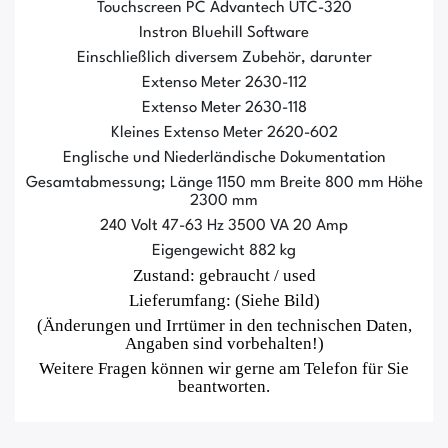
Touchscreen PC Advantech UTC-320
Instron Bluehill Software
Einschließlich diversem Zubehör, darunter
Extenso Meter 2630-112
Extenso Meter 2630-118
Kleines Extenso Meter 2620-602
Englische und Niederländische Dokumentation
Gesamtabmessung; Länge 1150 mm Breite 800 mm Höhe
2300 mm
240 Volt 47-63 Hz 3500 VA 20 Amp
Eigengewicht 882 kg
Zustand: gebraucht / used
Lieferumfang: (Siehe Bild)
(Änderungen und Irrtümer in den technischen Daten,
Angaben sind vorbehalten!)
Weitere Fragen können wir gerne am Telefon für Sie
beantworten.