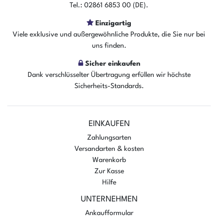
Tel.: 02861 6853 00 (DE).
In den Warenkorb
Einzigartig
Viele exklusive und außergewöhnliche Produkte, die Sie nur bei
uns finden.
Sicher einkaufen
Dank verschlüsselter Übertragung erfüllen wir höchste
Sicherheits-Standards.
EINKAUFEN
Zahlungsarten
Versandarten & kosten
Warenkorb
Zur Kasse
Hilfe
UNTERNEHMEN
Ankaufformular