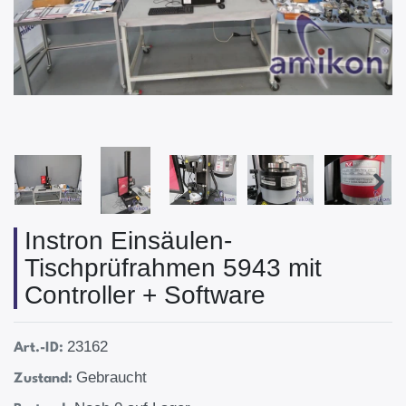
Instron Einsäulen-
Tischprüfrahmen 5943 mit
Controller + Software
23162
Art.-ID:
Gebraucht
Zustand: