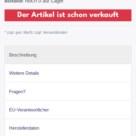
Noch 0 auf Lager
Bestand:
Der Artikel ist schon verkauft
* zzgl. ges. MwSt. zzgl.
Versandkosten
Beschreibung
Weitere Details
Fragen?
EU-Verantwortlicher
Herstellerdaten