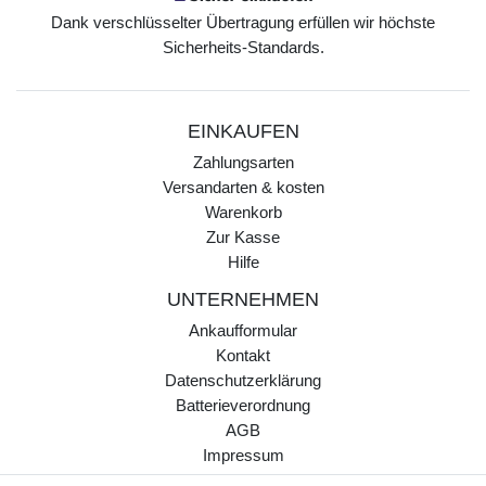
Dank verschlüsselter Übertragung erfüllen wir höchste
Sicherheits-Standards.
EINKAUFEN
Zahlungsarten
Versandarten & kosten
Warenkorb
Zur Kasse
Hilfe
UNTERNEHMEN
Ankaufformular
Kontakt
Datenschutzerklärung
Batterieverordnung
AGB
Impressum