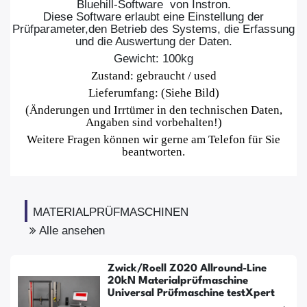
Bluehill-Software von Instron.
Diese Software erlaubt eine Einstellung der
Prüfparameter,den Betrieb des Systems, die Erfassung
und die Auswertung der Daten.
Gewicht: 100kg
Zustand: gebraucht / used
Lieferumfang: (Siehe Bild)
(Änderungen und Irrtümer in den technischen Daten,
Angaben sind vorbehalten!)
Weitere Fragen können wir gerne am Telefon für Sie
beantworten.
MATERIALPRÜFMASCHINEN
Alle ansehen
Zwick/Roell Z020 Allround-Line
20kN Materialprüfmaschine
Universal Prüfmaschine testXpert