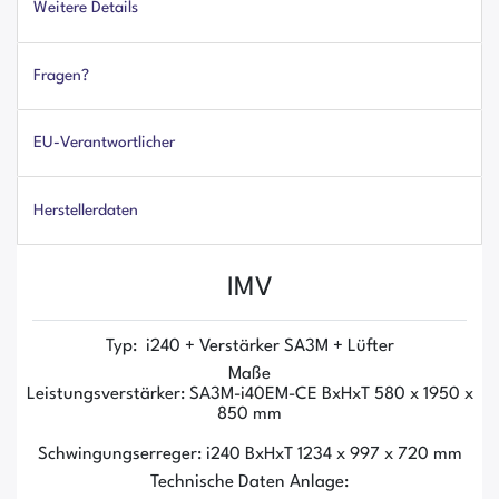
Weitere Details
Fragen?
EU-Verantwortlicher
Herstellerdaten
IMV
Typ: i240 + Verstärker SA3M + Lüfter
Maße
Leistungsverstärker: SA3M-i40EM-CE BxHxT 580 x 1950 x
850 mm
Schwingungserreger: i240 BxHxT 1234 x 997 x 720 mm
Technische Daten Anlage: