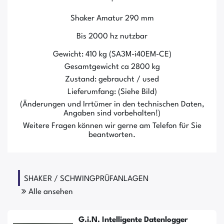
+
Shaker Amatur 290 mm
Bis 2000 hz nutzbar
Gewicht: 410 kg (SA3M-i40EM-CE)
Gesamtgewicht ca 2800 kg
Zustand: gebraucht / used
Lieferumfang: (Siehe Bild)
(Änderungen und Irrtümer in den technischen Daten,
Angaben sind vorbehalten!)
Weitere Fragen können wir gerne am Telefon für Sie
beantworten.
SHAKER / SCHWINGPRÜFANLAGEN
Alle ansehen
G.i.N. Intelligente Datenlogger