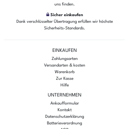
uns finden.
Sicher einkaufen
Dank verschlüsselter Übertragung erfüllen wir höchste
Sicherheits-Standards.
EINKAUFEN
Zahlungsarten
Versandarten & kosten
Warenkorb
Zur Kasse
Hilfe
UNTERNEHMEN
Ankaufformular
Kontakt
Datenschutzerklärung
Batterieverordnung