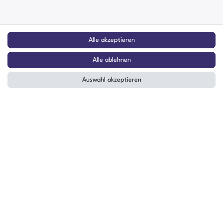
Alle akzeptieren
Alle ablehnen
Auswahl akzeptieren
Sicher einkaufen