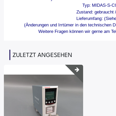
Typ: MIDAS-S-C
Zustand: gebraucht 
Lieferumfang: (Siehe
(Änderungen und Irrtümer in den technischen D
Weitere Fragen können wir gerne am Tel
ZULETZT ANGESEHEN