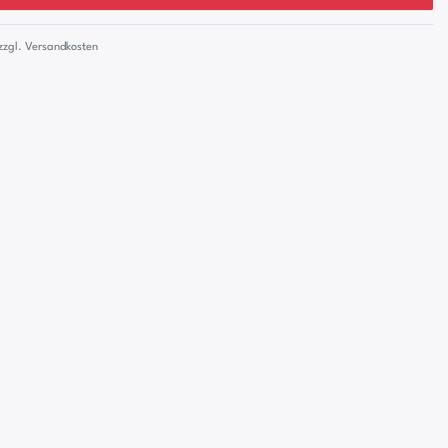
zzgl.
Versandkosten