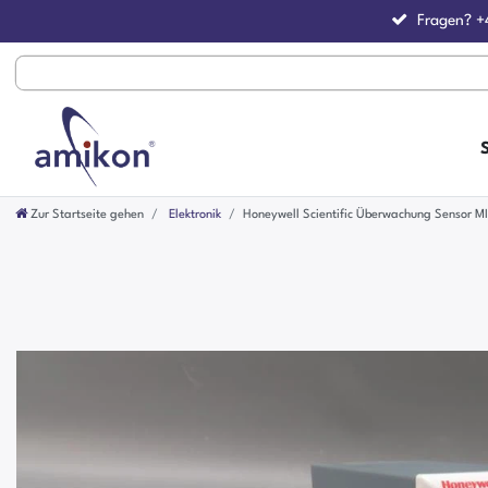
Fragen?
+
Zur Startseite gehen
Elektronik
Honeywell Scientific Überwachung Sensor