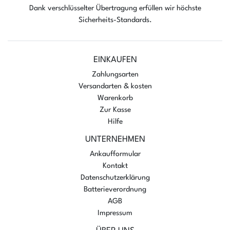
Dank verschlüsselter Übertragung erfüllen wir höchste
Sicherheits-Standards.
EINKAUFEN
Zahlungsarten
Versandarten & kosten
Warenkorb
Zur Kasse
Hilfe
UNTERNEHMEN
Ankaufformular
Kontakt
Datenschutzerklärung
Batterieverordnung
AGB
Impressum