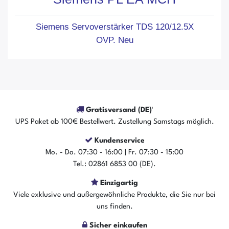
Siemens Servoverstärker TDS 120/12.5X
OVP. Neu
Gratisversand (DE)¹
UPS Paket ab 100€ Bestellwert. Zustellung Samstags möglich.
Kundenservice
Mo. - Do. 07:30 - 16:00 | Fr. 07:30 - 15:00
Tel.: 02861 6853 00 (DE).
Einzigartig
Viele exklusive und außergewöhnliche Produkte, die Sie nur bei
uns finden.
Sicher einkaufen