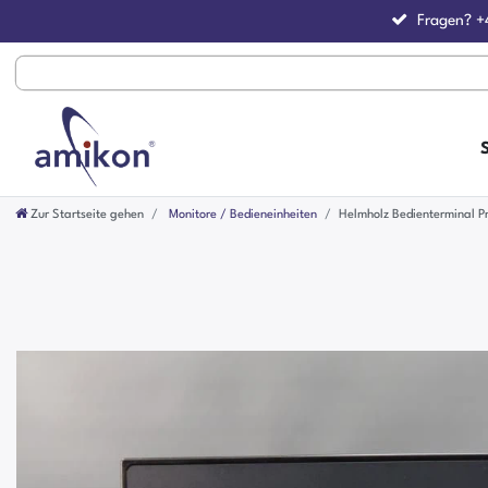
Fragen?
+
Zur Startseite gehen
Monitore / Bedieneinheiten
Helmholz Bedienterminal P