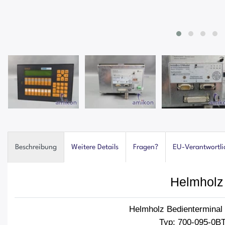
Beschreibung
Weitere Details
Fragen?
EU-Verantwortli
Helmholz
Helmholz Bedienterminal 
Typ: 700-095-0B