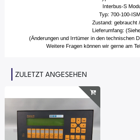
Interbus-S Modu
Typ: 700-100-IS
Zustand: gebraucht 
Lieferumfang: (Siehe
(Änderungen und Irrtümer in den technischen D
Weitere Fragen können wir gerne am Tel
ZULETZT ANGESEHEN