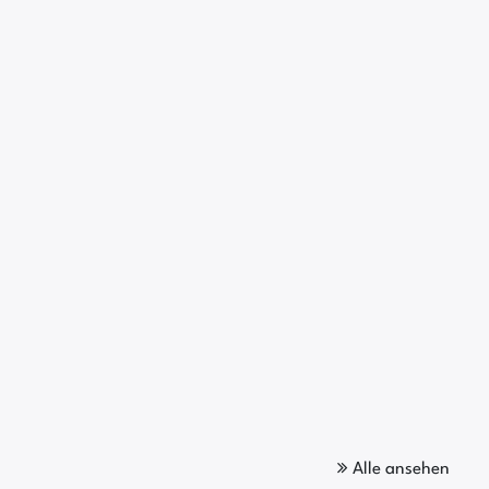
Alle ansehen