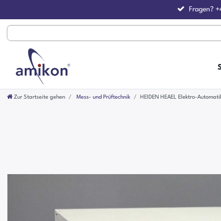
Fragen?
+
Zur Startseite gehen
Mess- und Prüftechnik
HEIDEN HEAEL Elektro-Automati