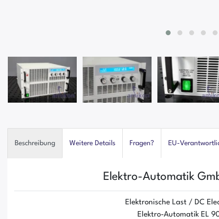
Beschreibung
Weitere Details
Fragen?
EU-Verantwortli
Elektro-Automatik Gm
Elektronische Last / DC Ele
Elektro-Automatik EL 