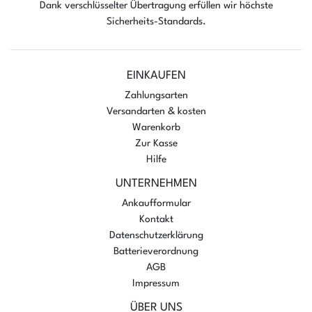
Dank verschlüsselter Übertragung erfüllen wir höchste
Sicherheits-Standards.
EINKAUFEN
Zahlungsarten
Versandarten & kosten
Warenkorb
Zur Kasse
Hilfe
UNTERNEHMEN
Ankaufformular
Kontakt
Datenschutzerklärung
Batterieverordnung
AGB
Impressum
ÜBER UNS