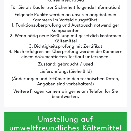
Kältemittel: R134a
Für Sie als Käufer zur Sicherheit folgende Information!
Folgende Punkte werden an unseren angebotenen
Kammern im Vorfeld ausgeführt:
1. Funktionsüberprüfung und Austausch notwendiger
Komponenten
2. Wenn nötig neue Befüllung mit gesetzlich konformen
Kältemittel
3. Dichtigkeitsprüfung mit Zertifikat
4. Nach erfolgreicher Überprüfung werden die Kammern
einem dokumentierten Testlauf unterzogen.
Zustand: gebraucht / used
Lieferumfang: (Siehe Bild)
(Änderungen und Irrtümer in den technischen Daten,
Angaben sind vorbehalten!)
Weitere Fragen können wir gerne am Telefon für Sie
beantworten.
Umstellung auf
umweltfreundliches Kältemittel