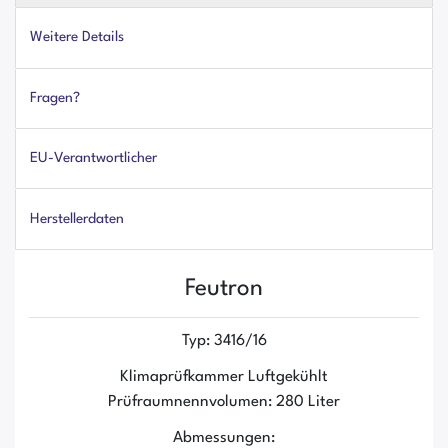
Weitere Details
Fragen?
EU-Verantwortlicher
Herstellerdaten
Feutron
Typ: 3416/16
Klimaprüfkammer Luftgekühlt
Prüfraumnennvolumen: 280 Liter
Abmessungen: