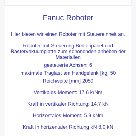
Fanuc Roboter
Hier bieten wir einen Roboter mit Steuereinheit an.
Roboter mit Steuerung,Bedienpanel und
Rastervakuumplatte zum schonenden anheben der
Materialien
gesteuerte Achsen: 6
maximale Traglast am Handgelenk [kg] 50
Reichweite [mm] 2050
Vertikales Moment: 17.6 k/Nm
Kraft in vertikaler Richtung: 14.7 kN
Horizontales Moment: 5.9 kNm
Kraft in horizentaler Richtung kN 8.0 kN