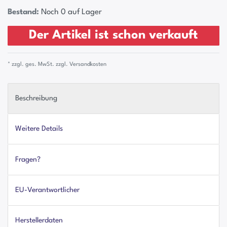
Bestand:
Noch 0 auf Lager
Der Artikel ist schon verkauft
* zzgl. ges. MwSt. zzgl.
Versandkosten
Beschreibung
Weitere Details
Fragen?
EU-Verantwortlicher
Herstellerdaten