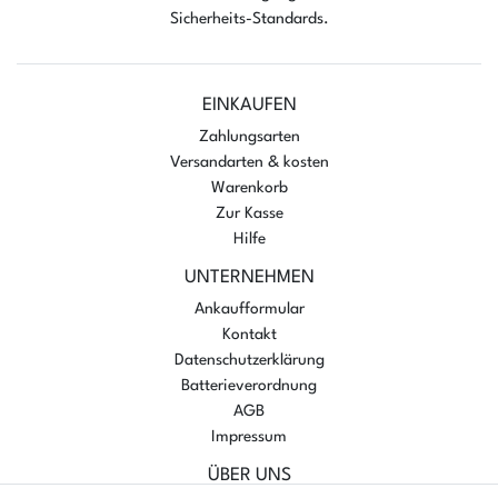
Sicherheits-Standards.
EINKAUFEN
Zahlungsarten
Versandarten & kosten
Warenkorb
Zur Kasse
Hilfe
UNTERNEHMEN
Ankaufformular
Kontakt
Datenschutzerklärung
Batterieverordnung
AGB
Impressum
ÜBER UNS