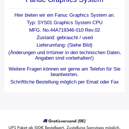
Hier bieten wir ein Fanuc Graphics System an.
Typ: SYS01 Graphics System CPU
MFG. No.44A719346-010 Rev.02
Zustand: gebraucht / used
Lieferumfang: (Siehe Bild)
(Änderungen und Irrtümer in den technischen Daten,
Angaben sind vorbehalten!)
Weitere Fragen können wir gerne am Telefon für Sie
beantworten.
Schriftliche Bestellung möglich per Email oder Fax
Gratisversand (DE)¹
UPS Paket ab 100€ Bestellwert. Zustellung Samstags möglich.