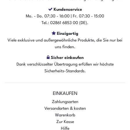
Kundenservice
Mo. - Do. 07:30 - 16:00 | Fr. 07:30 - 15:00
Tel.: 02861 6853 00 (DE).
Einzigartig
Viele exklusive und außergewöhnliche Produkte, die Sie nur bei
uns finden.
Sicher einkaufen
Dank verschlüsselter Übertragung erfüllen wir höchste
Sicherheits-Standards.
EINKAUFEN
Zahlungsarten
Versandarten & kosten
Warenkorb
Zur Kasse
Hilfe